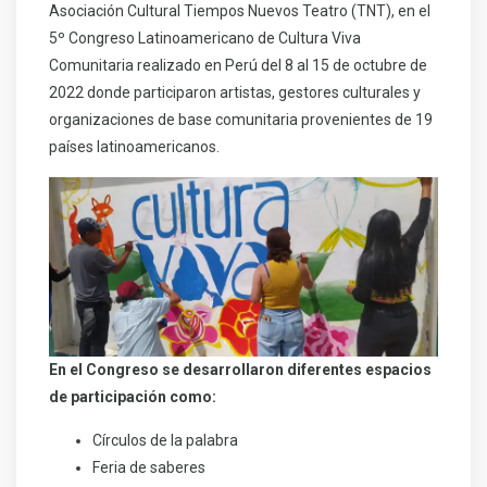
Asociación Cultural Tiempos Nuevos Teatro (TNT), en el
5º Congreso Latinoamericano de Cultura Viva
Comunitaria realizado en Perú del 8 al 15 de octubre de
2022 donde participaron artistas, gestores culturales y
organizaciones de base comunitaria provenientes de 19
países latinoamericanos.
En el Congreso se desarrollaron diferentes espacios
de participación como:
Círculos de la palabra
Feria de saberes