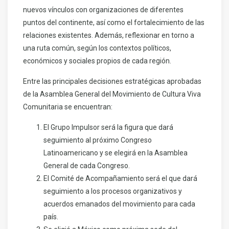
nuevos vínculos con organizaciones de diferentes
puntos del continente, así como el fortalecimiento de las
relaciones existentes. Además, reflexionar en torno a
una ruta común, según los contextos políticos,
económicos y sociales propios de cada región.
Entre las principales decisiones estratégicas aprobadas
de la Asamblea General del Movimiento de Cultura Viva
Comunitaria se encuentran:
El Grupo Impulsor será la figura que dará
seguimiento al próximo Congreso
Latinoamericano y se elegirá en la Asamblea
General de cada Congreso.
El Comité de Acompañamiento será el que dará
seguimiento a los procesos organizativos y
acuerdos emanados del movimiento para cada
país.