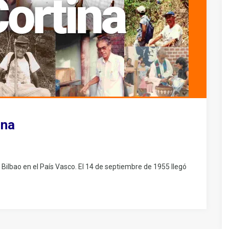
ina
ilbao en el País Vasco. El 14 de septiembre de 1955 llegó