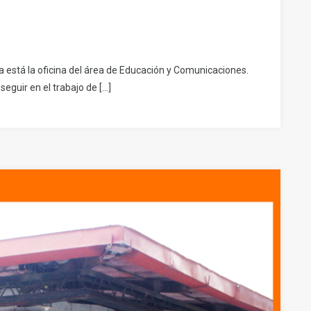
a está la oficina del área de Educación y Comunicaciones.
eguir en el trabajo de […]