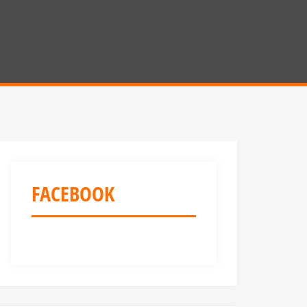
FACEBOOK