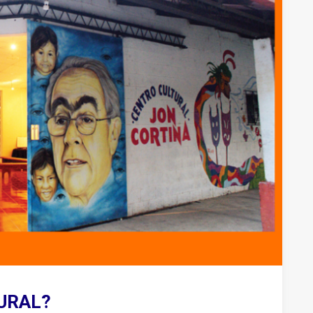
TURAL?