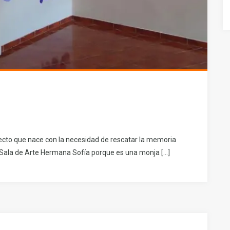
cto que nace con la necesidad de rescatar la memoria
a Sala de Arte Hermana Sofía porque es una monja […]