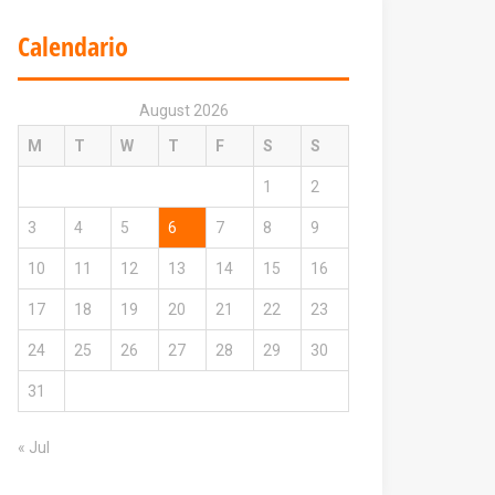
Calendario
August 2026
M
T
W
T
F
S
S
1
2
3
4
5
6
7
8
9
10
11
12
13
14
15
16
17
18
19
20
21
22
23
24
25
26
27
28
29
30
31
« Jul