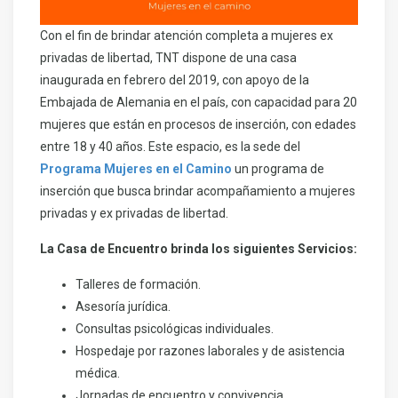
Con el fin de brindar atención completa a mujeres ex
privadas de libertad, TNT dispone de una casa
inaugurada en febrero del 2019, con apoyo de la
Embajada de Alemania en el país, con capacidad para 20
mujeres que están en procesos de inserción, con edades
entre 18 y 40 años. Este espacio, es la sede del
Programa Mujeres en el Camino
un programa de
inserción que busca brindar acompañamiento a mujeres
privadas y ex privadas de libertad.
La Casa de Encuentro brinda los siguientes Servicios:
Talleres de formación.
Asesoría jurídica.
Consultas psicológicas individuales.
Hospedaje por razones laborales y de asistencia
médica.
Jornadas de encuentro y convivencia.