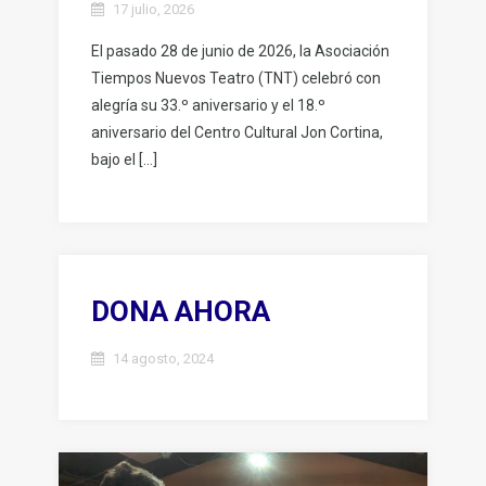
17 julio, 2026
El pasado 28 de junio de 2026, la Asociación
Tiempos Nuevos Teatro (TNT) celebró con
alegría su 33.º aniversario y el 18.º
aniversario del Centro Cultural Jon Cortina,
bajo el […]
DONA AHORA
14 agosto, 2024