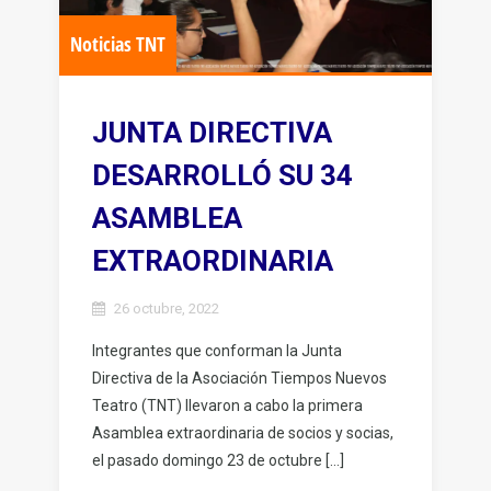
Noticias TNT
JUNTA DIRECTIVA
DESARROLLÓ SU 34
ASAMBLEA
EXTRAORDINARIA
26 octubre, 2022
Integrantes que conforman la Junta
Directiva de la Asociación Tiempos Nuevos
Teatro (TNT) llevaron a cabo la primera
Asamblea extraordinaria de socios y socias,
el pasado domingo 23 de octubre […]