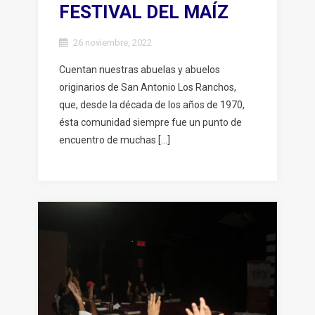
FESTIVAL DEL MAÍZ
26 noviembre, 2022
Cuentan nuestras abuelas y abuelos
originarios de San Antonio Los Ranchos,
que, desde la década de los años de 1970,
ésta comunidad siempre fue un punto de
encuentro de muchas […]