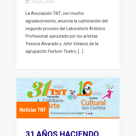
28 julio, 2024
La Asociación TNT, con mucho
agradecimiento, anuncia la culminación del
segundo proceso del Laboratorio Artístico
Profesional, ejecutado por los artistas
Yessica Alvarado y John Velasco de la
agrupación Festum Teatro, […]
Noticias TNT
31 AÑOS HACIENDO