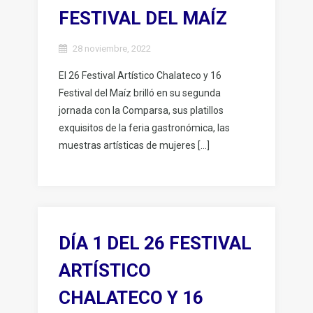
FESTIVAL DEL MAÍZ
28 noviembre, 2022
El 26 Festival Artístico Chalateco y 16
Festival del Maíz brilló en su segunda
jornada con la Comparsa, sus platillos
exquisitos de la feria gastronómica, las
muestras artísticas de mujeres […]
DÍA 1 DEL 26 FESTIVAL
ARTÍSTICO
CHALATECO Y 16