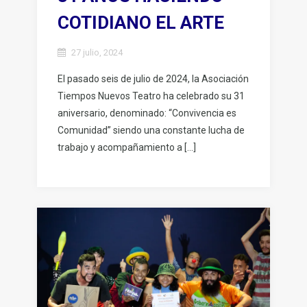
COTIDIANO EL ARTE
27 julio, 2024
El pasado seis de julio de 2024, la Asociación
Tiempos Nuevos Teatro ha celebrado su 31
aniversario, denominado: “Convivencia es
Comunidad” siendo una constante lucha de
trabajo y acompañamiento a […]