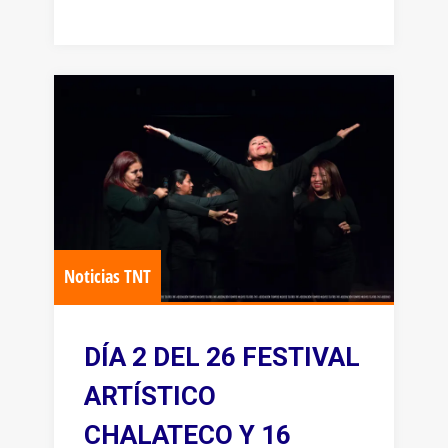
Noticias TNT
DÍA 2 DEL 26 FESTIVAL
ARTÍSTICO
CHALATECO Y 16