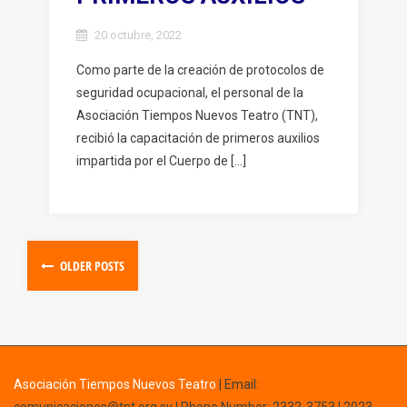
20 octubre, 2022
Como parte de la creación de protocolos de
seguridad ocupacional, el personal de la
Asociación Tiempos Nuevos Teatro (TNT),
recibió la capacitación de primeros auxilios
impartida por el Cuerpo de […]
OLDER POSTS
Asociación Tiempos Nuevos Teatro
|
Email: