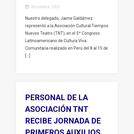
20 octubre, 2022
Nuestro delegado, Jaime Galdámez
representó a la Asociación Cultural Tiempos
Nuevos Teatro (TNT), en el 5º Congreso
Latinoamericano de Cultura Viva
Comunitaria realizado en Perú del 8 al 15 de
[…]
PERSONAL DE LA
ASOCIACIÓN TNT
RECIBE JORNADA DE
PRIMEROS AUXILIOS