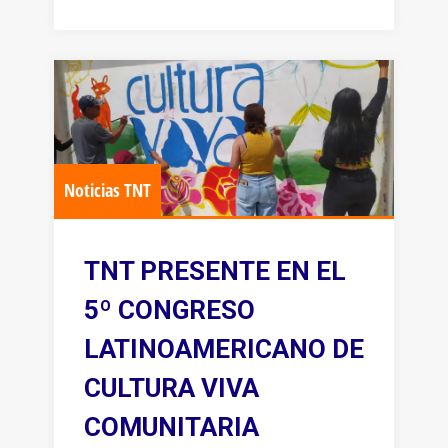
Noticias TNT
TNT PRESENTE EN EL
5º CONGRESO
LATINOAMERICANO DE
CULTURA VIVA
COMUNITARIA