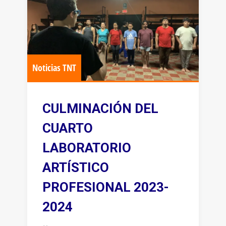
Noticias TNT
CULMINACIÓN DEL
CUARTO
LABORATORIO
ARTÍSTICO
PROFESIONAL 2023-
2024