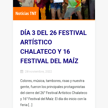
Noticias TNT
DÍA 3 DEL 26 FESTIVAL
ARTÍSTICO
CHALATECO Y 16
FESTIVAL DEL MAÍZ
28 noviembre, 2022
Colores, música, tambores, risas y nuestra
gente, fueron los principales protagonistas
del cierre del 26° Festival Artístico Chalateco
y 16° Festival del Maíz. El día dio inicio con la
feria […]