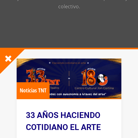
colectivo.
Noticias TNT
33 AÑOS HACIENDO
COTIDIANO EL ARTE