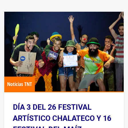
Noticias TNT
DÍA 3 DEL 26 FESTIVAL
ARTÍSTICO CHALATECO Y 16