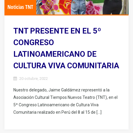
Noticias TNT
TNT PRESENTE EN EL 5º
CONGRESO
LATINOAMERICANO DE
CULTURA VIVA COMUNITARIA
20 octubre, 2022
Nuestro delegado, Jaime Galdámez representó a la
Asociación Cultural Tiempos Nuevos Teatro (TNT), en el
5º Congreso Latinoamericano de Cultura Viva
Comunitaria realizado en Perú del 8 al 15 de […]