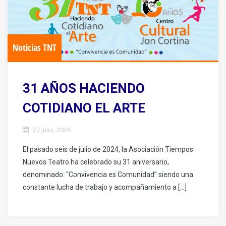
Noticias TNT
31 AÑOS HACIENDO
COTIDIANO EL ARTE
27 julio, 2024
El pasado seis de julio de 2024, la Asociación Tiempos
Nuevos Teatro ha celebrado su 31 aniversario,
denominado: “Convivencia es Comunidad” siendo una
constante lucha de trabajo y acompañamiento a […]