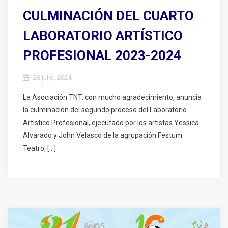
CULMINACIÓN DEL CUARTO
LABORATORIO ARTÍSTICO
PROFESIONAL 2023-2024
28 julio, 2024
La Asociación TNT, con mucho agradecimiento, anuncia
la culminación del segundo proceso del Laboratorio
Artístico Profesional, ejecutado por los artistas Yessica
Alvarado y John Velasco de la agrupación Festum
Teatro, […]