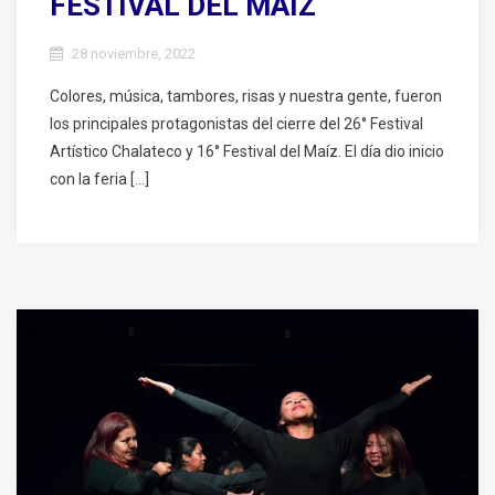
FESTIVAL DEL MAÍZ
28 noviembre, 2022
Colores, música, tambores, risas y nuestra gente, fueron
los principales protagonistas del cierre del 26° Festival
Artístico Chalateco y 16° Festival del Maíz. El día dio inicio
con la feria […]