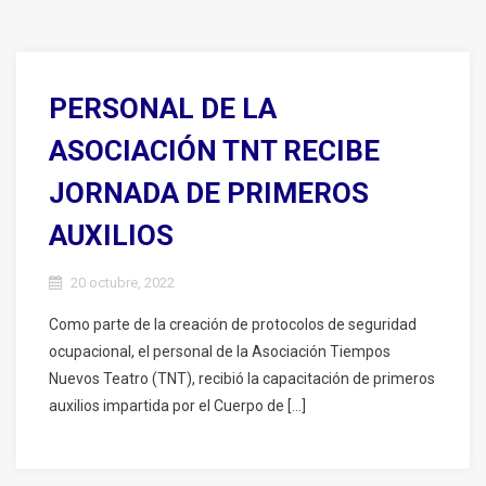
PERSONAL DE LA
ASOCIACIÓN TNT RECIBE
JORNADA DE PRIMEROS
AUXILIOS
20 octubre, 2022
Como parte de la creación de protocolos de seguridad
ocupacional, el personal de la Asociación Tiempos
Nuevos Teatro (TNT), recibió la capacitación de primeros
auxilios impartida por el Cuerpo de […]