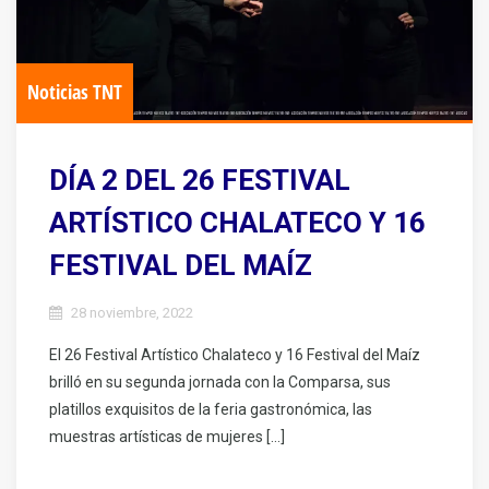
Noticias TNT
DÍA 2 DEL 26 FESTIVAL
ARTÍSTICO CHALATECO Y 16
FESTIVAL DEL MAÍZ
28 noviembre, 2022
El 26 Festival Artístico Chalateco y 16 Festival del Maíz
brilló en su segunda jornada con la Comparsa, sus
platillos exquisitos de la feria gastronómica, las
muestras artísticas de mujeres […]