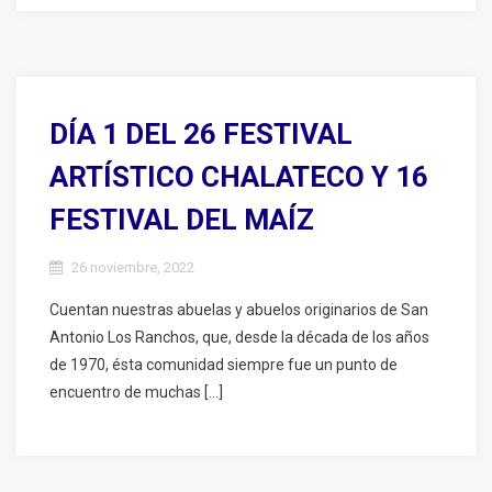
DÍA 1 DEL 26 FESTIVAL
ARTÍSTICO CHALATECO Y 16
FESTIVAL DEL MAÍZ
26 noviembre, 2022
Cuentan nuestras abuelas y abuelos originarios de San
Antonio Los Ranchos, que, desde la década de los años
de 1970, ésta comunidad siempre fue un punto de
encuentro de muchas […]