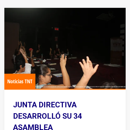
Noticias TNT
JUNTA DIRECTIVA
DESARROLLÓ SU 34
ASAMBLEA