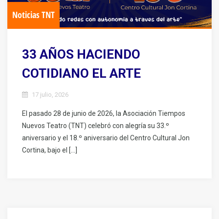
Noticias TNT
33 AÑOS HACIENDO
COTIDIANO EL ARTE
17 julio, 2026
El pasado 28 de junio de 2026, la Asociación Tiempos
Nuevos Teatro (TNT) celebró con alegría su 33.º
aniversario y el 18.º aniversario del Centro Cultural Jon
Cortina, bajo el […]