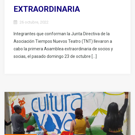
EXTRAORDINARIA
26 octubre, 2022
Integrantes que conforman la Junta Directiva de la
Asociación Tiempos Nuevos Teatro (TNT) llevaron a
cabo la primera Asamblea extraordinaria de socios y
socias, el pasado domingo 23 de octubre […]