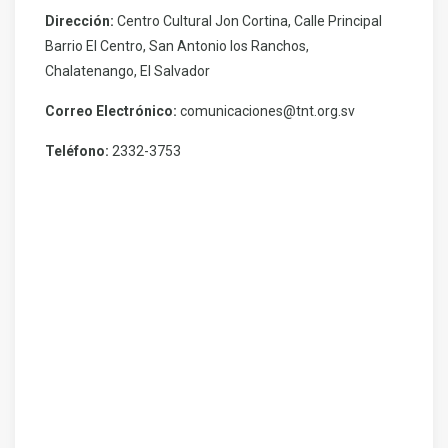
Dirección:
Centro Cultural Jon Cortina, Calle Principal
Barrio El Centro, San Antonio los Ranchos,
Chalatenango, El Salvador
Correo Electrónico:
comunicaciones@tnt.org.sv
Teléfono:
2332-3753