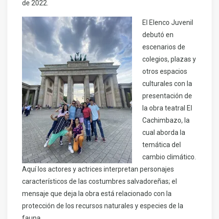
de 2022.
El Elenco Juvenil
debutó en
escenarios de
colegios, plazas y
otros espacios
culturales con la
presentación de
la obra teatral El
Cachimbazo, la
cual aborda la
temática del
cambio climático.
Aquí los actores y actrices interpretan personajes
característicos de las costumbres salvadoreñas; el
mensaje que deja la obra está relacionado con la
protección de los recursos naturales y especies de la
fauna.