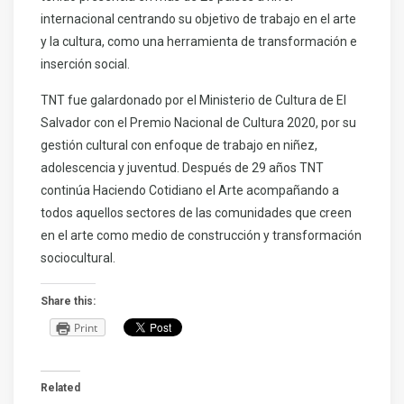
internacional centrando su objetivo de trabajo en el arte
y la cultura, como una herramienta de transformación e
inserción social.
TNT fue galardonado por el Ministerio de Cultura de El
Salvador con el Premio Nacional de Cultura 2020, por su
gestión cultural con enfoque de trabajo en niñez,
adolescencia y juventud. Después de 29 años TNT
continúa Haciendo Cotidiano el Arte acompañando a
todos aquellos sectores de las comunidades que creen
en el arte como medio de construcción y transformación
sociocultural.
Share this:
Print
Related