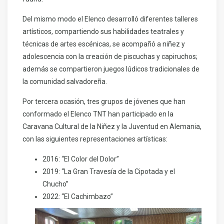
Del mismo modo el Elenco desarrolló diferentes talleres
artísticos, compartiendo sus habilidades teatrales y
técnicas de artes escénicas, se acompañó a niñez y
adolescencia con la creación de piscuchas y capiruchos;
además se compartieron juegos lúdicos tradicionales de
la comunidad salvadoreña.
Por tercera ocasión, tres grupos de jóvenes que han
conformado el Elenco TNT han participado en la
Caravana Cultural de la Niñez y la Juventud en Alemania,
con las siguientes representaciones artísticas:
2016: “El Color del Dolor”
2019: “La Gran Travesía de la Cipotada y el
Chucho”
2022: “El Cachimbazo”