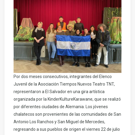
Por dos meses consecutivos, integrantes del Elenco
Juvenil de la Asociación Tiempos Nuevos Teatro TNT,
representaron a El Salvador en una gira artística
organizada por la KinderKultureKarawane, que se realizó
por diferentes ciudades de Alemania. Los jóvenes
chalatecos son provenientes de las comunidades de San
Antonio Los Ranchos y San Miguel de Mercedes,
regresando a sus pueblos de origen el viernes 22 de julio