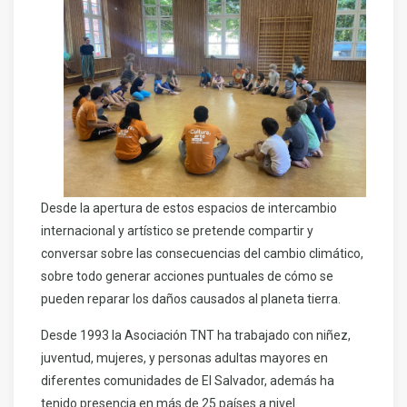
Desde la apertura de estos espacios de intercambio
internacional y artístico se pretende compartir y
conversar sobre las consecuencias del cambio climático,
sobre todo generar acciones puntuales de cómo se
pueden reparar los daños causados al planeta tierra.
Desde 1993 la Asociación TNT ha trabajado con niñez,
juventud, mujeres, y personas adultas mayores en
diferentes comunidades de El Salvador, además ha
tenido presencia en más de 25 países a nivel