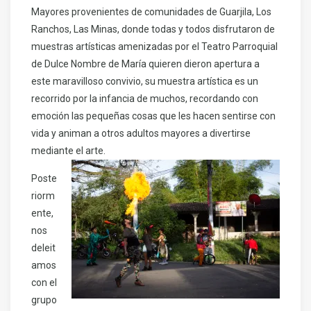
Mayores provenientes de comunidades de Guarjila, Los
Ranchos, Las Minas, donde todas y todos disfrutaron de
muestras artísticas amenizadas por el Teatro Parroquial
de Dulce Nombre de María quieren dieron apertura a
este maravilloso convivio, su muestra artística es un
recorrido por la infancia de muchos, recordando con
emoción las pequeñas cosas que les hacen sentirse con
vida y animan a otros adultos mayores a divertirse
mediante el arte.
Poste
riorm
ente,
nos
deleit
amos
con el
grupo