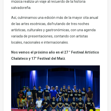
música realiza un viaje al recuerdo de la historia
salvadoreña.
Así, culminamos una edición más de la mayor cita anual
de las artes escénicas, disfrutando de tres noches
artísticas, culturales y gastronómicas, con una agenda
variada de presentaciones, contando con artistas
locales, nacionales e internacionales.
Nos vemos el próximo año en el 27 ° Festival Artístico
Chalateco y 17° Festival del Maíz
.