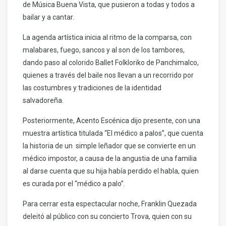
de Música Buena Vista, que pusieron a todas y todos a
bailar y a cantar.
La agenda artística inicia al ritmo de la comparsa, con
malabares, fuego, sancos y al son de los tambores,
dando paso al colorido Ballet Folkloriko de Panchimalco,
quienes a través del baile nos llevan a un recorrido por
las costumbres y tradiciones de la identidad
salvadoreña.
Posteriormente, Acento Escénica dijo presente, con una
muestra artística titulada “El médico a palos”, que cuenta
la historia de un simple leñador que se convierte en un
médico impostor, a causa de la angustia de una familia
al darse cuenta que su hija había perdido el habla, quien
es curada por el “médico a palo”.
Para cerrar esta espectacular noche, Franklin Quezada
deleitó al público con su concierto Trova, quien con su