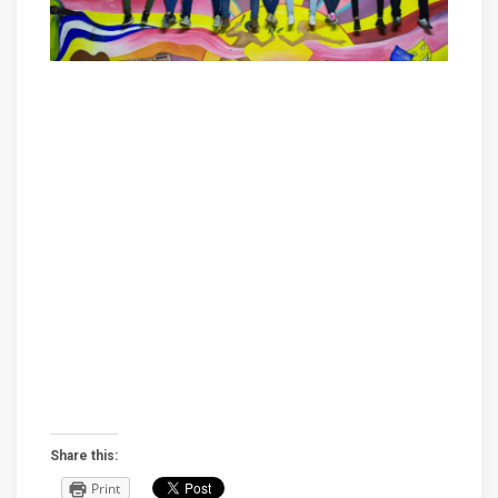
Share this:
Print