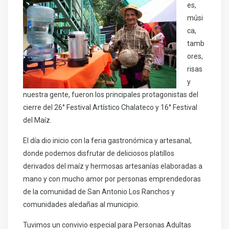
es,
músi
ca,
tamb
ores,
risas
y
nuestra gente, fueron los principales protagonistas del
cierre del 26° Festival Artístico Chalateco y 16° Festival
del Maíz.
El día dio inicio con la feria gastronómica y artesanal,
donde podemos disfrutar de deliciosos platillos
derivados del maíz y hermosas artesanías elaboradas a
mano y con mucho amor por personas emprendedoras
de la comunidad de San Antonio Los Ranchos y
comunidades aledañas al municipio.
Tuvimos un convivio especial para Personas Adultas