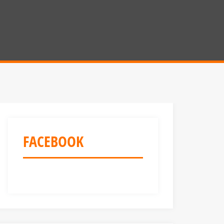
FACEBOOK