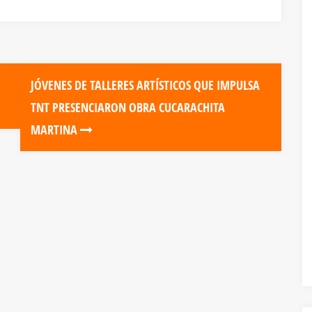
JÓVENES DE TALLERES ARTÍSTICOS QUE IMPULSA
TNT PRESENCIARON OBRA CUCARACHITA
MARTINA