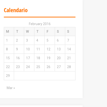
Calendario
February 2016
M
T
W
T
F
S
S
1
2
3
4
5
6
7
8
9
10
11
12
13
14
15
16
17
18
19
20
21
22
23
24
25
26
27
28
29
Mar »