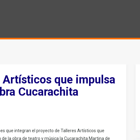
 Artísticos que impulsa
bra Cucarachita
s que integran el proyecto de Talleres Artísticos que
de la obra de teatro y música la Cucarachita Martina de