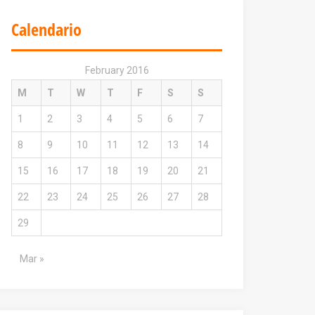
Calendario
February 2016
M
T
W
T
F
S
S
1
2
3
4
5
6
7
8
9
10
11
12
13
14
15
16
17
18
19
20
21
22
23
24
25
26
27
28
29
Mar »