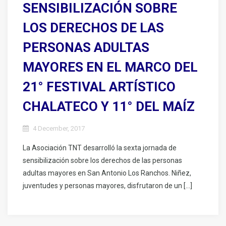
SENSIBILIZACIÓN SOBRE
LOS DERECHOS DE LAS
PERSONAS ADULTAS
MAYORES EN EL MARCO DEL
21° FESTIVAL ARTÍSTICO
CHALATECO Y 11° DEL MAÍZ
4 December, 2017
La Asociación TNT desarrolló la sexta jornada de
sensibilización sobre los derechos de las personas
adultas mayores en San Antonio Los Ranchos. Niñez,
juventudes y personas mayores, disfrutaron de un […]