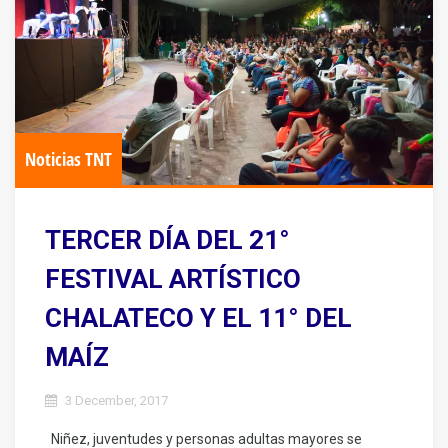
Noticias TNT
TERCER DÍA DEL 21°
FESTIVAL ARTÍSTICO
CHALATECO Y EL 11° DEL
MAÍZ
3 December, 2017
Niñez, juventudes y personas adultas mayores se