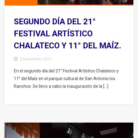
SEGUNDO DÍA DEL 21°
FESTIVAL ARTÍSTICO
CHALATECO Y 11° DEL MAÍZ.
2 December, 2017
En el segundo día del 21° Festival Artístico Chalateco y
11° del Maíz en el parque cultural de San Antonio los
Ranchos. Se llevo a cabo la inauguración de la […]