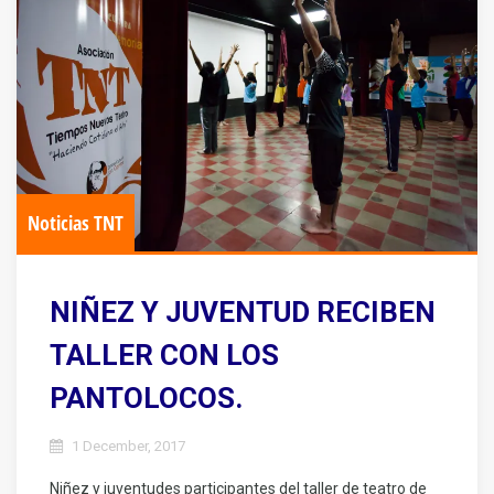
Noticias TNT
NIÑEZ Y JUVENTUD RECIBEN
TALLER CON LOS
PANTOLOCOS.
1 December, 2017
Niñez y juventudes participantes del taller de teatro de