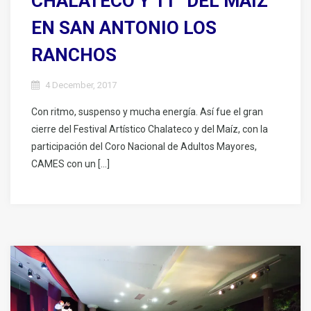
CHALATECO Y 11° DEL MAÍZ
EN SAN ANTONIO LOS
RANCHOS
4 December, 2017
Con ritmo, suspenso y mucha energía. Así fue el gran
cierre del Festival Artístico Chalateco y del Maíz, con la
participación del Coro Nacional de Adultos Mayores,
CAMES con un […]