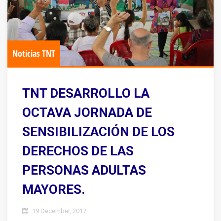
Noticias TNT
TNT DESARROLLO LA
OCTAVA JORNADA DE
SENSIBILIZACIÓN DE LOS
DERECHOS DE LAS
PERSONAS ADULTAS
MAYORES.
19 December, 2017