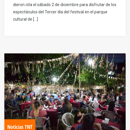
dieron cita el sábado 2 de diciembre para disfrutar de los
espectáculos del Tercer día del festival en el parque
cultural de […]
Noticias TNT