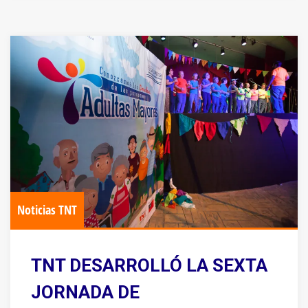
Noticias TNT
TNT DESARROLLÓ LA SEXTA
JORNADA DE