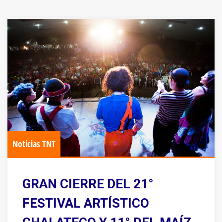
Noticias TNT
GRAN CIERRE DEL 21°
FESTIVAL ARTÍSTICO