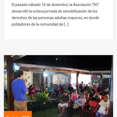
El pasado sábado 16 de diciembre, la Asociación TNT
desarrolló la octava jornada de sensibilización de los
derechos de las personas adultas mayores, en donde
pobladores de la comunidad de […]