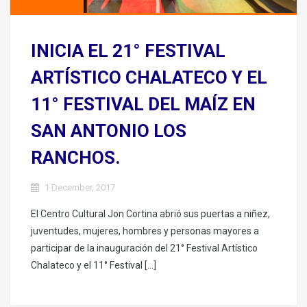
INICIA EL 21° FESTIVAL
ARTÍSTICO CHALATECO Y EL
11° FESTIVAL DEL MAÍZ EN
SAN ANTONIO LOS
RANCHOS.
1 December, 2017
El Centro Cultural Jon Cortina abrió sus puertas a niñez,
juventudes, mujeres, hombres y personas mayores a
participar de la inauguración del 21° Festival Artístico
Chalateco y el 11° Festival […]