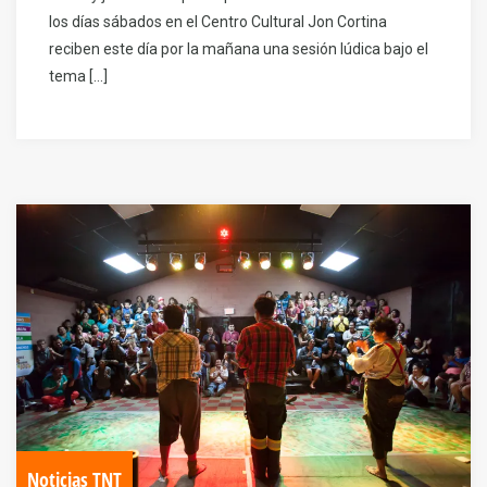
los días sábados en el Centro Cultural Jon Cortina
reciben este día por la mañana una sesión lúdica bajo el
tema […]
Noticias TNT