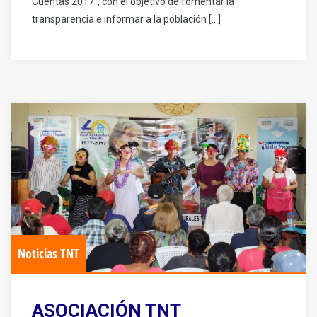
Cuentas 2017”, con el objetivo de fomentar la
transparencia e informar a la población […]
Noticias TNT
ASOCIACIÓN TNT