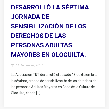
DESARROLLÓ LA SÉPTIMA
JORNADA DE
SENSIBILIZACIÓN DE LOS
DERECHOS DE LAS
PERSONAS ADULTAS
MAYORES EN OLOCUILTA.
14 December, 2017
La Asociación TNT desarrolló el pasado 13 de diciembre,
la séptima jornada de sensibilización de los derechos de
las personas Adultas Mayores en Casa de la Cultura de
Olocuilta, donde […]