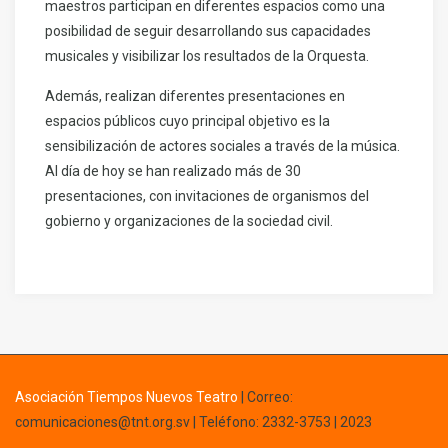
maestros participan en diferentes espacios como una
posibilidad de seguir desarrollando sus capacidades
musicales y visibilizar los resultados de la Orquesta.
Además, realizan diferentes presentaciones en
espacios públicos cuyo principal objetivo es la
sensibilización de actores sociales a través de la música.
Al día de hoy se han realizado más de 30
presentaciones, con invitaciones de organismos del
gobierno y organizaciones de la sociedad civil.
Asociación Tiempos Nuevos Teatro
|
Correo:
comunicaciones@tnt.org.sv
| Teléfono: 2332-3753 | 2023