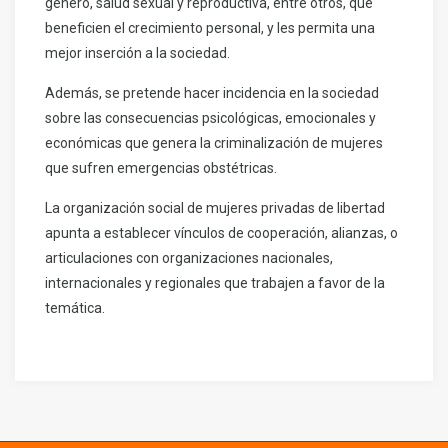
género, salud sexual y reproductiva, entre otros, que
beneficien el crecimiento personal, y les permita una
mejor inserción a la sociedad.
Además, se pretende hacer incidencia en la sociedad
sobre las consecuencias psicológicas, emocionales y
económicas que genera la criminalización de mujeres
que sufren emergencias obstétricas.
La organización social de mujeres privadas de libertad
apunta a establecer vínculos de cooperación, alianzas, o
articulaciones con organizaciones nacionales,
internacionales y regionales que trabajen a favor de la
temática.