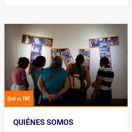
Qué es TNT
QUIÉNES SOMOS