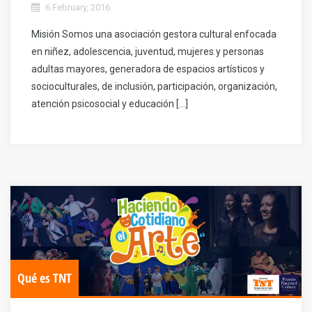
6 February, 2016
Misión Somos una asociación gestora cultural enfocada
en niñez, adolescencia, juventud, mujeres y personas
adultas mayores, generadora de espacios artísticos y
socioculturales, de inclusión, participación, organización,
atención psicosocial y educación […]
Qué es TNT