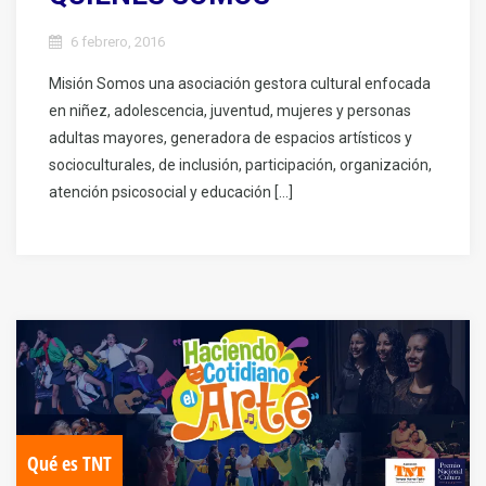
6 febrero, 2016
Misión Somos una asociación gestora cultural enfocada
en niñez, adolescencia, juventud, mujeres y personas
adultas mayores, generadora de espacios artísticos y
socioculturales, de inclusión, participación, organización,
atención psicosocial y educación […]
Qué es TNT