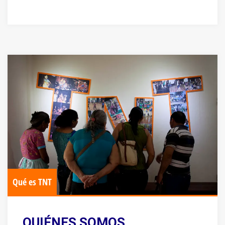
Qué es TNT
QUIÉNES SOMOS