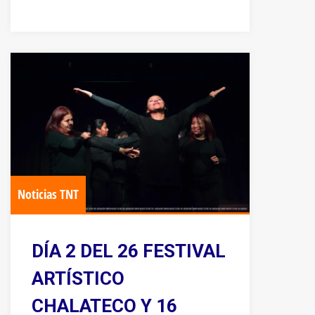
Noticias TNT
DÍA 2 DEL 26 FESTIVAL
ARTÍSTICO
CHALATECO Y 16