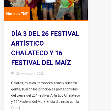
Noticias TNT
DÍA 3 DEL 26 FESTIVAL
ARTÍSTICO
CHALATECO Y 16
FESTIVAL DEL MAÍZ
28 noviembre, 2022
Colores, música, tambores, risas y nuestra
gente, fueron los principales protagonistas
del cierre del 26° Festival Artístico Chalateco
y 16° Festival del Maíz. El día dio inicio con la
feria […]