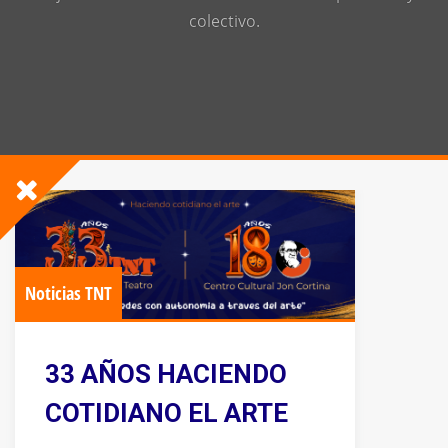
colectivo.
Noticias TNT
33 AÑOS HACIENDO
COTIDIANO EL ARTE