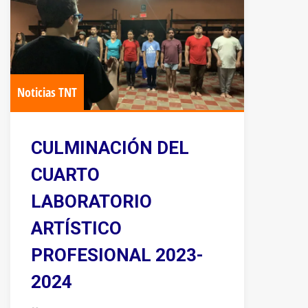
Noticias TNT
CULMINACIÓN DEL
CUARTO
LABORATORIO
ARTÍSTICO
PROFESIONAL 2023-
2024