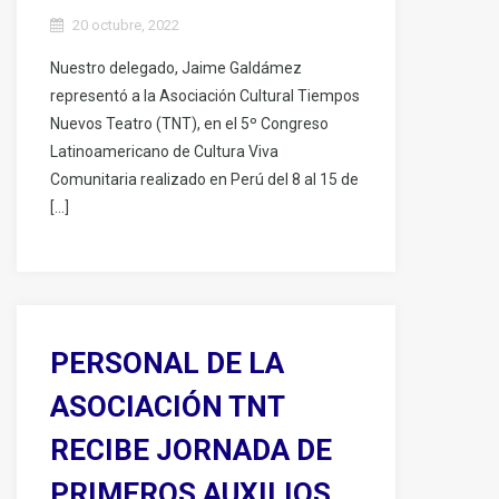
20 octubre, 2022
Nuestro delegado, Jaime Galdámez
representó a la Asociación Cultural Tiempos
Nuevos Teatro (TNT), en el 5º Congreso
Latinoamericano de Cultura Viva
Comunitaria realizado en Perú del 8 al 15 de
[…]
PERSONAL DE LA
ASOCIACIÓN TNT
RECIBE JORNADA DE
PRIMEROS AUXILIOS