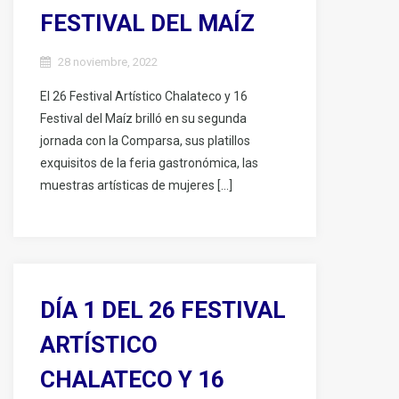
FESTIVAL DEL MAÍZ
28 noviembre, 2022
El 26 Festival Artístico Chalateco y 16
Festival del Maíz brilló en su segunda
jornada con la Comparsa, sus platillos
exquisitos de la feria gastronómica, las
muestras artísticas de mujeres […]
DÍA 1 DEL 26 FESTIVAL
ARTÍSTICO
CHALATECO Y 16