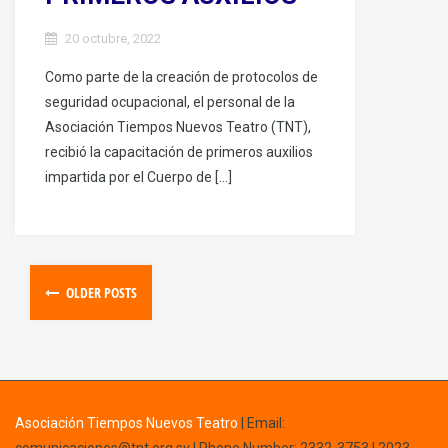
20 octubre, 2022
Como parte de la creación de protocolos de
seguridad ocupacional, el personal de la
Asociación Tiempos Nuevos Teatro (TNT),
recibió la capacitación de primeros auxilios
impartida por el Cuerpo de […]
OLDER POSTS
Asociación Tiempos Nuevos Teatro
|
Email: