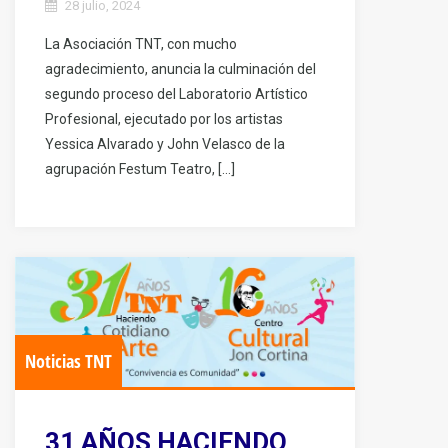
28 julio, 2024
La Asociación TNT, con mucho
agradecimiento, anuncia la culminación del
segundo proceso del Laboratorio Artístico
Profesional, ejecutado por los artistas
Yessica Alvarado y John Velasco de la
agrupación Festum Teatro, […]
Noticias TNT
31 AÑOS HACIENDO