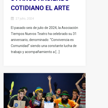
COTIDIANO EL ARTE
27 julio, 2024
El pasado seis de julio de 2024, la Asociación
Tiempos Nuevos Teatro ha celebrado su 31
aniversario, denominado: “Convivencia es
Comunidad” siendo una constante lucha de
trabajo y acompañamiento a […]