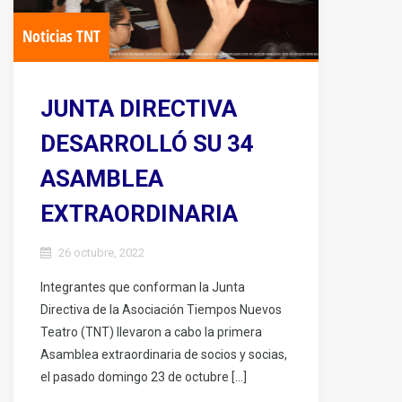
Noticias TNT
JUNTA DIRECTIVA
DESARROLLÓ SU 34
ASAMBLEA
EXTRAORDINARIA
26 octubre, 2022
Integrantes que conforman la Junta
Directiva de la Asociación Tiempos Nuevos
Teatro (TNT) llevaron a cabo la primera
Asamblea extraordinaria de socios y socias,
el pasado domingo 23 de octubre […]