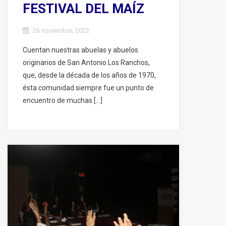
FESTIVAL DEL MAÍZ
26 noviembre, 2022
Cuentan nuestras abuelas y abuelos
originarios de San Antonio Los Ranchos,
que, desde la década de los años de 1970,
ésta comunidad siempre fue un punto de
encuentro de muchas […]