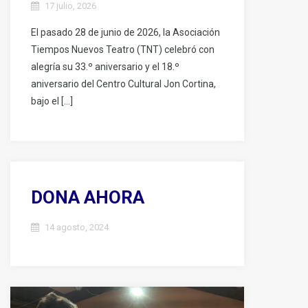
17 julio, 2026
El pasado 28 de junio de 2026, la Asociación
Tiempos Nuevos Teatro (TNT) celebró con
alegría su 33.º aniversario y el 18.º
aniversario del Centro Cultural Jon Cortina,
bajo el […]
DONA AHORA
14 agosto, 2024