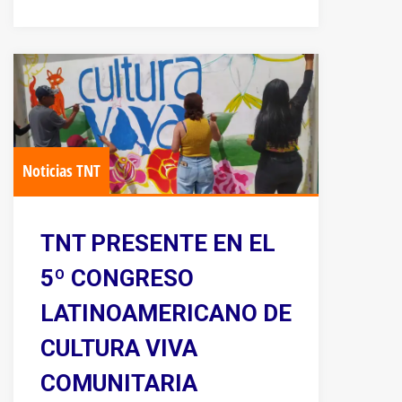
Noticias TNT
TNT PRESENTE EN EL
5º CONGRESO
LATINOAMERICANO DE
CULTURA VIVA
COMUNITARIA