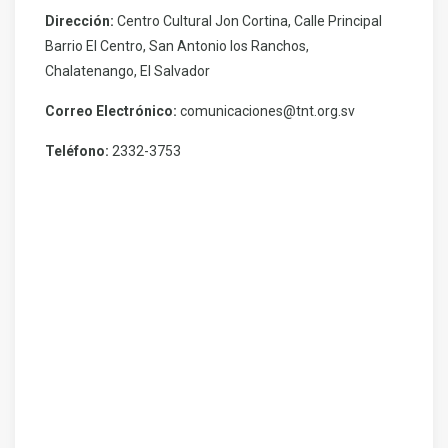
Dirección:
Centro Cultural Jon Cortina, Calle Principal
Barrio El Centro, San Antonio los Ranchos,
Chalatenango, El Salvador
Correo Electrónico:
comunicaciones@tnt.org.sv
Teléfono:
2332-3753