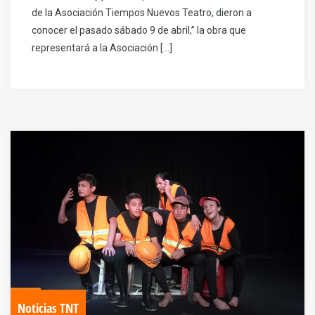
de la Asociación Tiempos Nuevos Teatro, dieron a
conocer el pasado sábado 9 de abril,” la obra que
representará a la Asociación […]
Noticias TNT