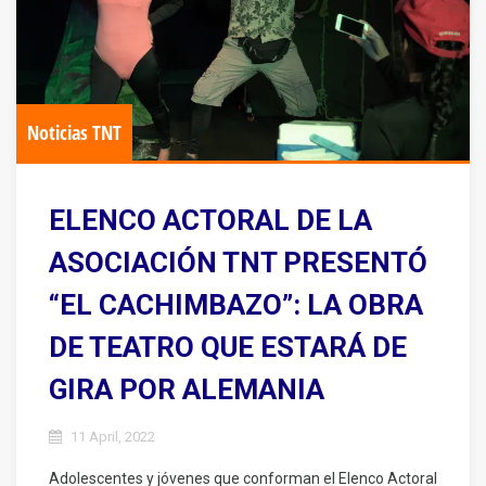
Noticias TNT
ELENCO ACTORAL DE LA
ASOCIACIÓN TNT PRESENTÓ
“EL CACHIMBAZO”: LA OBRA
DE TEATRO QUE ESTARÁ DE
GIRA POR ALEMANIA
11 April, 2022
Adolescentes y jóvenes que conforman el Elenco Actoral