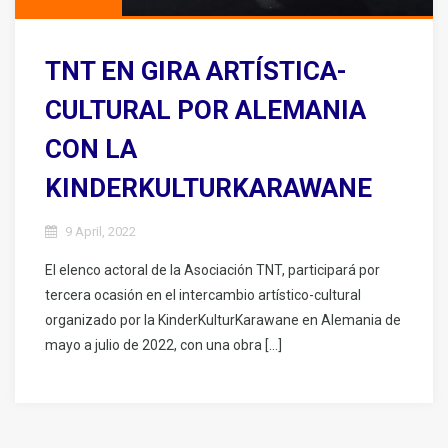
TNT EN GIRA ARTÍSTICA-
CULTURAL POR ALEMANIA
CON LA
KINDERKULTURKARAWANE
9 April, 2022
El elenco actoral de la Asociación TNT, participará por
tercera ocasión en el intercambio artístico-cultural
organizado por la KinderKulturKarawane en Alemania de
mayo a julio de 2022, con una obra […]