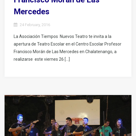
Mercedes
24 February, 2016
La Asociación Tiempos Nuevos Teatro te invita a la
apertura de Teatro Escolar en el Centro Escolar Profesor
Francisco Morán de Las Mercedes en Chalatenango, a
realizarse este viernes 26 […]