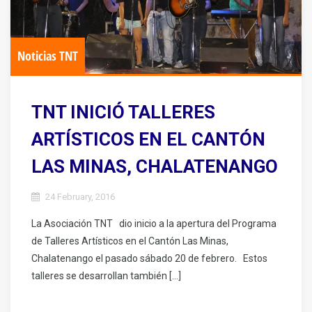
Noticias TNT
TNT INICIÓ TALLERES
ARTÍSTICOS EN EL CANTÓN
LAS MINAS, CHALATENANGO
24 February, 2016
La Asociación TNT dio inicio a la apertura del Programa
de Talleres Artísticos en el Cantón Las Minas,
Chalatenango el pasado sábado 20 de febrero. Estos
talleres se desarrollan también […]