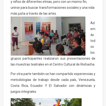
y niños de diferentes etnias, pero con un mismo fin,
unirse para buscar transformaciones sociales y una vida
más justa a través de las artes.
Ad
em
ás
tod
os
los
grupos participantes realizaron sus presentaciones de
las muestras teatrales en el Centro Cultural de Riohacha.
Por otra parte también se han compartido experiencias y
metodologías de trabajo desde cada país, Venezuela,
Costa Rica, Ecuador Y El Salvador con dinámicas y
juegos integrales.