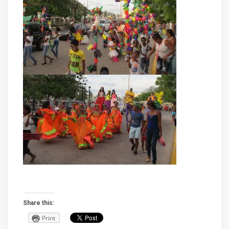
Share this:
Print