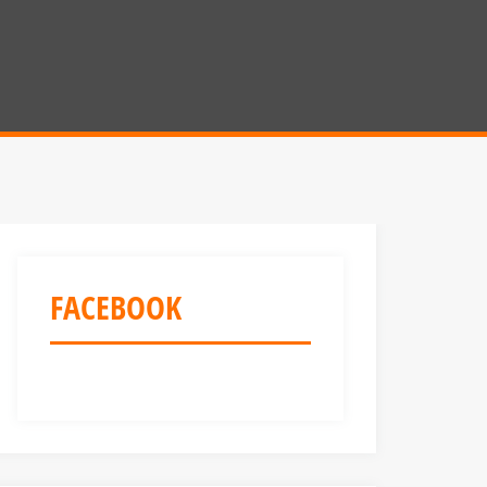
FACEBOOK