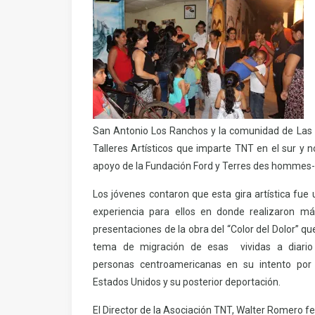
San Antonio Los Ranchos y la comunidad de Las
Talleres Artísticos que imparte TNT en el sur y n
apoyo de la Fundación Ford y Terres des hommes
Los jóvenes contaron que esta gira artística fue
experiencia para ellos en donde realizaron m
presentaciones de la obra del “Color del Dolor” que
tema de migración de esas vividas a diario
personas centroamericanas en su intento por 
Estados Unidos y su posterior deportación.
El Director de la Asociación TNT, Walter Romero fel