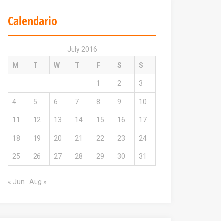
Calendario
July 2016
M
T
W
T
F
S
S
1
2
3
4
5
6
7
8
9
10
11
12
13
14
15
16
17
18
19
20
21
22
23
24
25
26
27
28
29
30
31
« Jun
Aug »