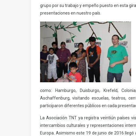
grupo por su trabajo y empeño puesto en esta gira,
presentaciones en nuestro país.
como: Hamburgo, Duisburgo, Krefeld, Coloni
Aschaffenburg, visitando escuelas, teatros, cen
participaron diferentes públicos en cada presenta
La Asociación TNT ya registra veintiún países vis
intercambios culturales y representaciones inter
Europa. Asimismo este 19 de junio de 2016 llegó 