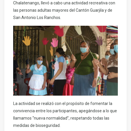
Chalatenango, llevó a cabo una actividad recreativa con
las personas adultas mayores del Cantón Guarjila y de
San Antonio Los Ranchos.
La actividad se realizó con el propósito de fomentar la
convivencia entre los participantes, apegándose a lo que
llamamos “nueva normalidad”, respetando todas las
medidas de bioseguridad.