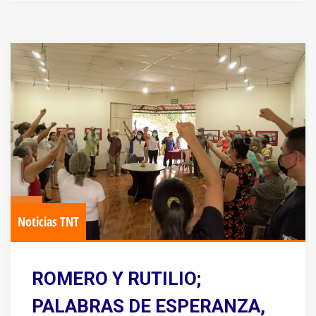
Noticias TNT
ROMERO Y RUTILIO;
PALABRAS DE ESPERANZA,