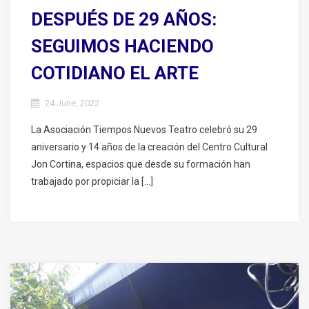
DESPUÉS DE 29 AÑOS:
SEGUIMOS HACIENDO
COTIDIANO EL ARTE
24 June, 2022
La Asociación Tiempos Nuevos Teatro celebró su 29
aniversario y 14 años de la creación del Centro Cultural
Jon Cortina, espacios que desde su formación han
trabajado por propiciar la […]