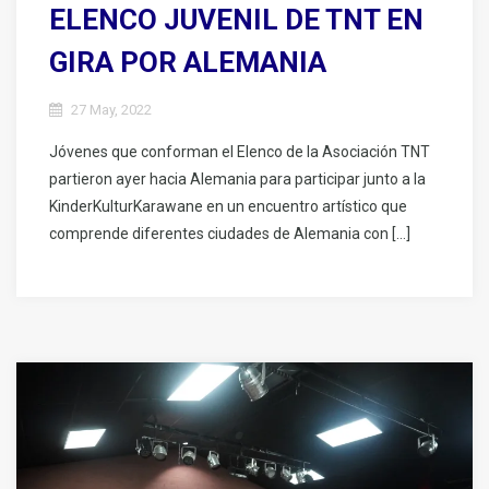
ELENCO JUVENIL DE TNT EN
GIRA POR ALEMANIA
27 May, 2022
Jóvenes que conforman el Elenco de la Asociación TNT
partieron ayer hacia Alemania para participar junto a la
KinderKulturKarawane en un encuentro artístico que
comprende diferentes ciudades de Alemania con […]