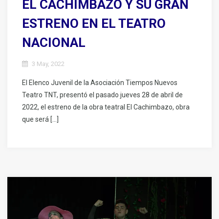
EL CACHIMBAZO Y SU GRAN
ESTRENO EN EL TEATRO
NACIONAL
3 May, 2022
El Elenco Juvenil de la Asociación Tiempos Nuevos
Teatro TNT, presentó el pasado jueves 28 de abril de
2022, el estreno de la obra teatral El Cachimbazo, obra
que será […]