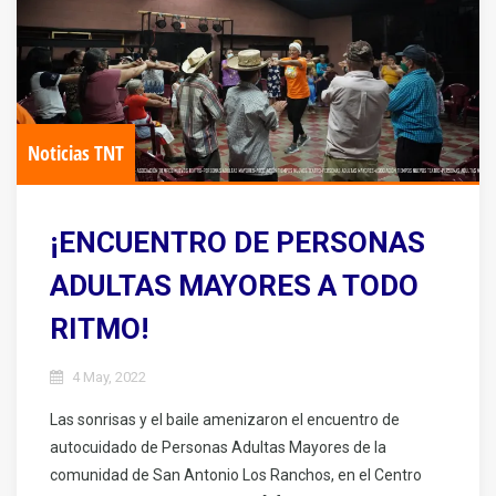
Noticias TNT
¡ENCUENTRO DE PERSONAS
ADULTAS MAYORES A TODO
RITMO!
4 May, 2022
Las sonrisas y el baile amenizaron el encuentro de
autocuidado de Personas Adultas Mayores de la
comunidad de San Antonio Los Ranchos, en el Centro