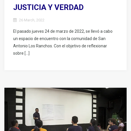
JUSTICIA Y VERDAD
26 March, 2022
El pasado jueves 24 de marzo de 2022, se llevó a cabo
un espacio de encuentro con la comunidad de San
Antonio Los Ranchos. Con el objetivo de reflexionar
sobre […]