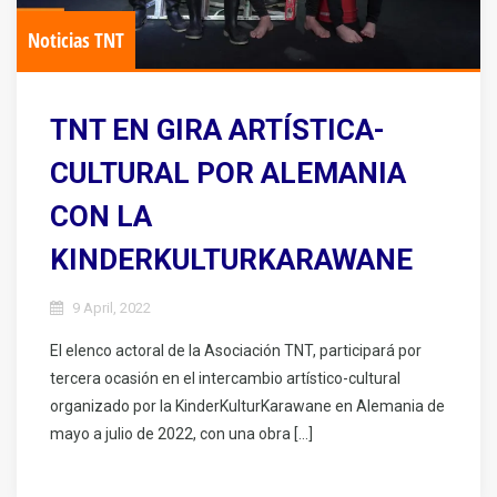
Noticias TNT
TNT EN GIRA ARTÍSTICA-
CULTURAL POR ALEMANIA
CON LA
KINDERKULTURKARAWANE
9 April, 2022
El elenco actoral de la Asociación TNT, participará por
tercera ocasión en el intercambio artístico-cultural
organizado por la KinderKulturKarawane en Alemania de
mayo a julio de 2022, con una obra […]