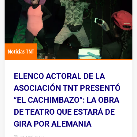
Noticias TNT
ELENCO ACTORAL DE LA
ASOCIACIÓN TNT PRESENTÓ
“EL CACHIMBAZO”: LA OBRA
DE TEATRO QUE ESTARÁ DE
GIRA POR ALEMANIA