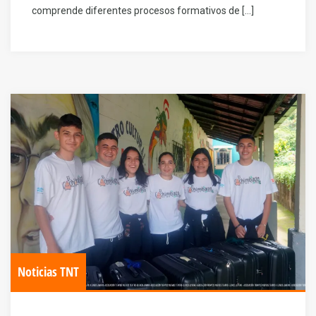
comprende diferentes procesos formativos de […]
Noticias TNT