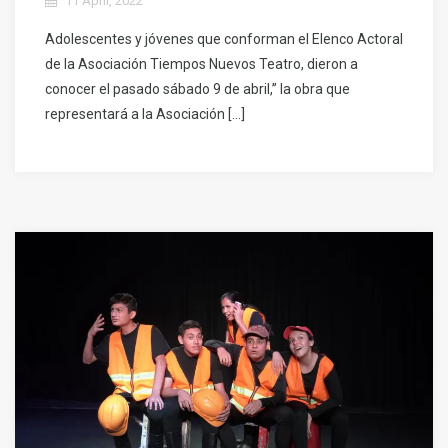
11 April, 2022
Adolescentes y jóvenes que conforman el Elenco Actoral
de la Asociación Tiempos Nuevos Teatro, dieron a
conocer el pasado sábado 9 de abril,” la obra que
representará a la Asociación […]