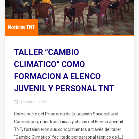
Noticias TNT
TALLER “CAMBIO
CLIMATICO” COMO
FORMACION A ELENCO
JUVENIL Y PERSONAL TNT
18 March, 2022
Como parte del Programa de Educación Sociocultural
Comunitaria, nuestras chicas y chicos del Elenco Juvenil
TNT, fortalecieron sus conocimientos a través del taller
“Cambio Climático” facilitado por personal técnico de […]