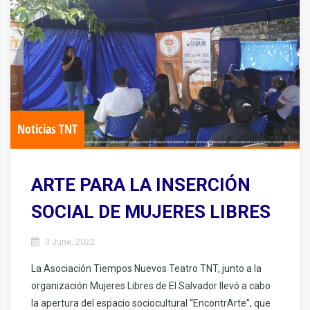
Noticias TNT
ARTE PARA LA INSERCIÓN
SOCIAL DE MUJERES LIBRES
3 June, 2022
La Asociación Tiempos Nuevos Teatro TNT, junto a la
organización Mujeres Libres de El Salvador llevó a cabo
la apertura del espacio sociocultural “EncontrArte”, que