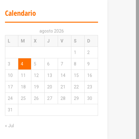
Calendario
agosto 2026
L
M
X
J
V
S
D
1
2
3
4
5
6
7
8
9
10
11
12
13
14
15
16
17
18
19
20
21
22
23
24
25
26
27
28
29
30
31
« Jul