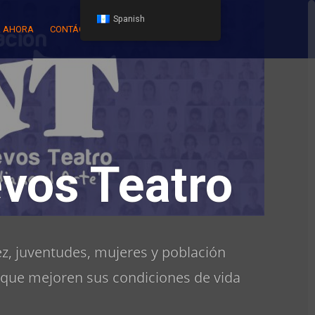
Spanish
 AHORA
CONTÁCTENOS
vos Teatro
z, juventudes, mujeres y población
 que mejoren sus condiciones de vida