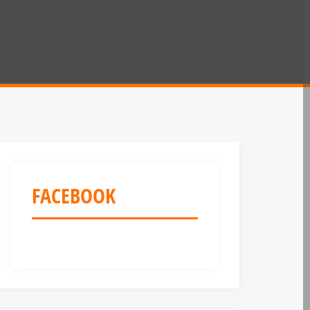
FACEBOOK