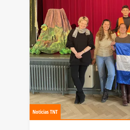
Noticias TNT