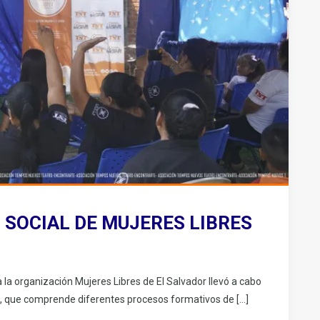
 SOCIAL DE MUJERES LIBRES
la organización Mujeres Libres de El Salvador llevó a cabo
e”, que comprende diferentes procesos formativos de […]