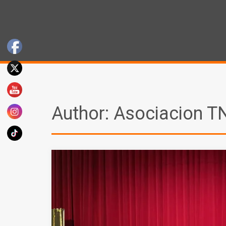
Author:
Asociacion T