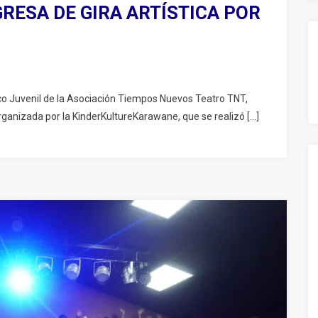
RESA DE GIRA ARTÍSTICA POR
co Juvenil de la Asociación Tiempos Nuevos Teatro TNT,
organizada por la KinderKultureKarawane, que se realizó […]