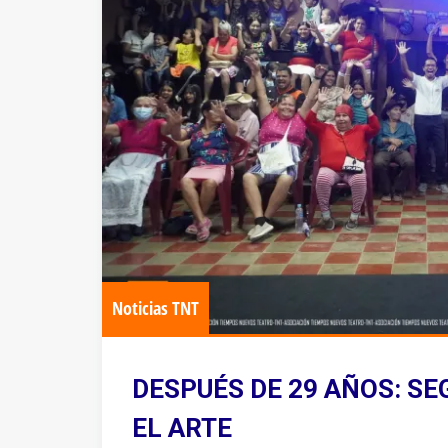
Noticias TNT
DESPUÉS DE 29 AÑOS: S
EL ARTE