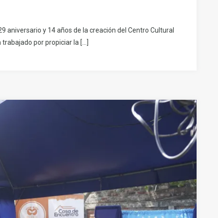
 aniversario y 14 años de la creación del Centro Cultural
rabajado por propiciar la […]