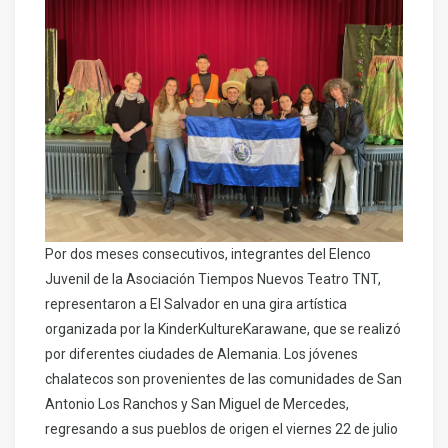
Por dos meses consecutivos, integrantes del Elenco
Juvenil de la Asociación Tiempos Nuevos Teatro TNT,
representaron a El Salvador en una gira artística
organizada por la KinderKultureKarawane, que se realizó
por diferentes ciudades de Alemania. Los jóvenes
chalatecos son provenientes de las comunidades de San
Antonio Los Ranchos y San Miguel de Mercedes,
regresando a sus pueblos de origen el viernes 22 de julio