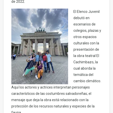
de 2022.
El Elenco Juvenil
debutó en
escenarios de
colegios, plazas y
otros espacios
culturales con la
presentación de
la obra teatral El
Cachimbazo, la
cual aborda la
temática del
cambio climático.
Aquí los actores y actrices interpretan personajes
característicos de las costumbres salvadoreñas; el
mensaje que deja la obra está relacionado con la
protección de los recursos naturales y especies de la
fauna.