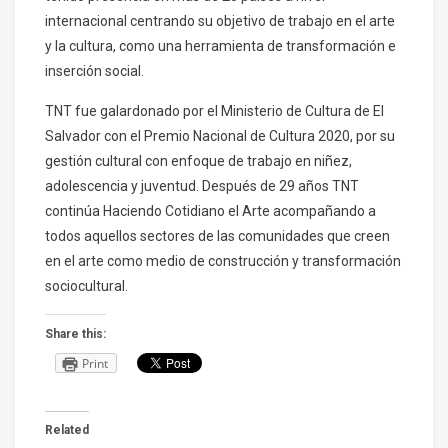
internacional centrando su objetivo de trabajo en el arte
y la cultura, como una herramienta de transformación e
inserción social.
TNT fue galardonado por el Ministerio de Cultura de El
Salvador con el Premio Nacional de Cultura 2020, por su
gestión cultural con enfoque de trabajo en niñez,
adolescencia y juventud. Después de 29 años TNT
continúa Haciendo Cotidiano el Arte acompañando a
todos aquellos sectores de las comunidades que creen
en el arte como medio de construcción y transformación
sociocultural.
Share this:
Print
Related