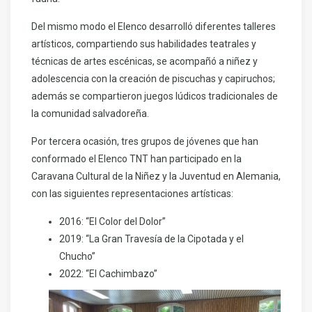
Del mismo modo el Elenco desarrolló diferentes talleres
artísticos, compartiendo sus habilidades teatrales y
técnicas de artes escénicas, se acompañó a niñez y
adolescencia con la creación de piscuchas y capiruchos;
además se compartieron juegos lúdicos tradicionales de
la comunidad salvadoreña.
Por tercera ocasión, tres grupos de jóvenes que han
conformado el Elenco TNT han participado en la
Caravana Cultural de la Niñez y la Juventud en Alemania,
con las siguientes representaciones artísticas:
2016: “El Color del Dolor”
2019: “La Gran Travesía de la Cipotada y el
Chucho”
2022: “El Cachimbazo”