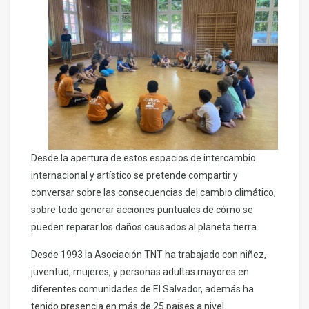
Desde la apertura de estos espacios de intercambio
internacional y artístico se pretende compartir y
conversar sobre las consecuencias del cambio climático,
sobre todo generar acciones puntuales de cómo se
pueden reparar los daños causados al planeta tierra.
Desde 1993 la Asociación TNT ha trabajado con niñez,
juventud, mujeres, y personas adultas mayores en
diferentes comunidades de El Salvador, además ha
tenido presencia en más de 25 países a nivel