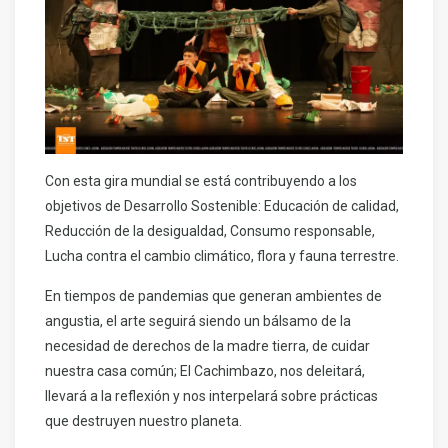
Con esta gira mundial se está contribuyendo a los
objetivos de Desarrollo Sostenible: Educación de calidad,
Reducción de la desigualdad, Consumo responsable,
Lucha contra el cambio climático, flora y fauna terrestre.
En tiempos de pandemias que generan ambientes de
angustia, el arte seguirá siendo un bálsamo de la
necesidad de derechos de la madre tierra, de cuidar
nuestra casa común; El Cachimbazo, nos deleitará,
llevará a la reflexión y nos interpelará sobre prácticas
que destruyen nuestro planeta.