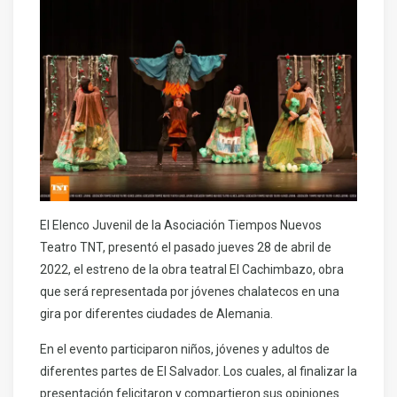
El Elenco Juvenil de la Asociación Tiempos Nuevos
Teatro TNT, presentó el pasado jueves 28 de abril de
2022, el estreno de la obra teatral El Cachimbazo, obra
que será representada por jóvenes chalatecos en una
gira por diferentes ciudades de Alemania.
En el evento participaron niños, jóvenes y adultos de
diferentes partes de El Salvador. Los cuales, al finalizar la
presentación felicitaron y compartieron sus opiniones