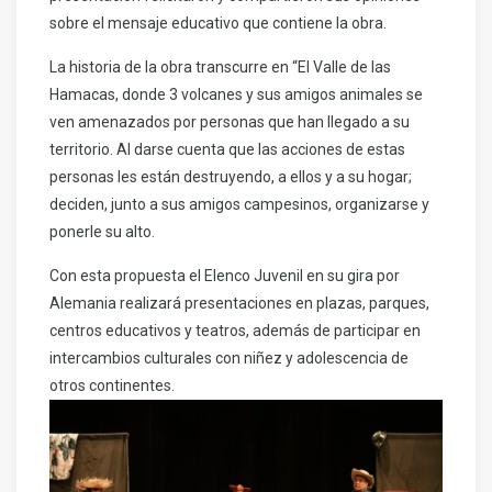
sobre el mensaje educativo que contiene la obra.
La historia de la obra transcurre en “El Valle de las
Hamacas, donde 3 volcanes y sus amigos animales se
ven amenazados por personas que han llegado a su
territorio. Al darse cuenta que las acciones de estas
personas les están destruyendo, a ellos y a su hogar;
deciden, junto a sus amigos campesinos, organizarse y
ponerle su alto.
Con esta propuesta el Elenco Juvenil en su gira por
Alemania realizará presentaciones en plazas, parques,
centros educativos y teatros, además de participar en
intercambios culturales con niñez y adolescencia de
otros continentes.