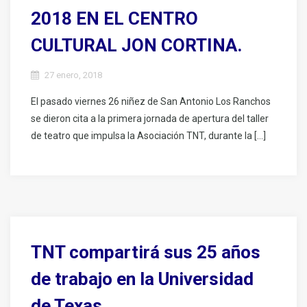
2018 EN EL CENTRO
CULTURAL JON CORTINA.
27 enero, 2018
El pasado viernes 26 niñez de San Antonio Los Ranchos
se dieron cita a la primera jornada de apertura del taller
de teatro que impulsa la Asociación TNT, durante la […]
TNT compartirá sus 25 años
de trabajo en la Universidad
de Texas.