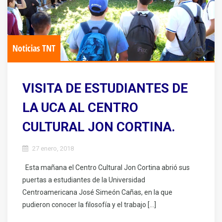
Noticias TNT
VISITA DE ESTUDIANTES DE
LA UCA AL CENTRO
CULTURAL JON CORTINA.
27 enero, 2018
Esta mañana el Centro Cultural Jon Cortina abrió sus
puertas a estudiantes de la Universidad
Centroamericana José Simeón Cañas, en la que
pudieron conocer la filosofía y el trabajo […]