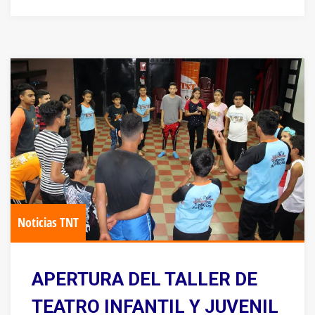
Noticias TNT
APERTURA DEL TALLER DE
TEATRO INFANTIL Y JUVENIL