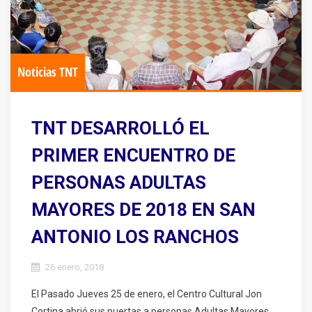
Noticias TNT
TNT DESARROLLÓ EL
PRIMER ENCUENTRO DE
PERSONAS ADULTAS
MAYORES DE 2018 EN SAN
ANTONIO LOS RANCHOS
26 enero, 2018
El Pasado Jueves 25 de enero, el Centro Cultural Jon
Cortina abrió sus puertas a personas Adultas Mayores