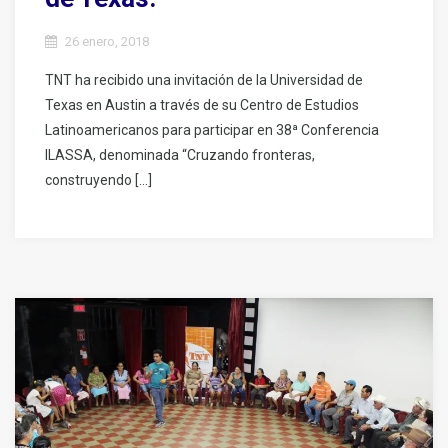
26 enero, 2018
TNT ha recibido una invitación de la Universidad de
Texas en Austin a través de su Centro de Estudios
Latinoamericanos para participar en 38ª Conferencia
ILASSA, denominada “Cruzando fronteras,
construyendo […]