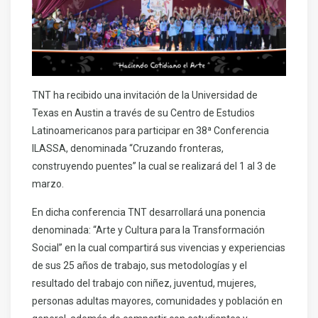
TNT ha recibido una invitación de la Universidad de
Texas en Austin a través de su Centro de Estudios
Latinoamericanos para participar en 38ª Conferencia
ILASSA, denominada “Cruzando fronteras,
construyendo puentes” la cual se realizará del 1 al 3 de
marzo.
En dicha conferencia TNT desarrollará una ponencia
denominada: “Arte y Cultura para la Transformación
Social” en la cual compartirá sus vivencias y experiencias
de sus 25 años de trabajo, sus metodologías y el
resultado del trabajo con niñez, juventud, mujeres,
personas adultas mayores, comunidades y población en