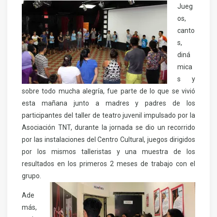
Jueg
os,
canto
s,
diná
mica
s y
sobre todo mucha alegría, fue parte de lo que se vivió
esta mañana junto a madres y padres de los
participantes del taller de teatro juvenil impulsado por la
Asociación TNT, durante la jornada se dio un recorrido
por las instalaciones del Centro Cultural, juegos dirigidos
por los mismos talleristas y una muestra de los
resultados en los primeros 2 meses de trabajo con el
grupo.
Ade
más,