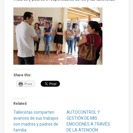
Share this:
Print
Related
Talleristas comparten
AUTOCONTROL Y
avances de sus trabajos
GESTIÓN DE MIS
con madres y padres de
EMOCIONES A TRAVÉS
familia
DE LA ATENCIÓN