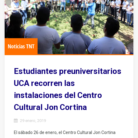
Noticias TNT
Estudiantes preuniversitarios
UCA recorren las
instalaciones del Centro
Cultural Jon Cortina
29 enero, 2019
El sábado 26 de enero, el Centro Cultural Jon Cortina