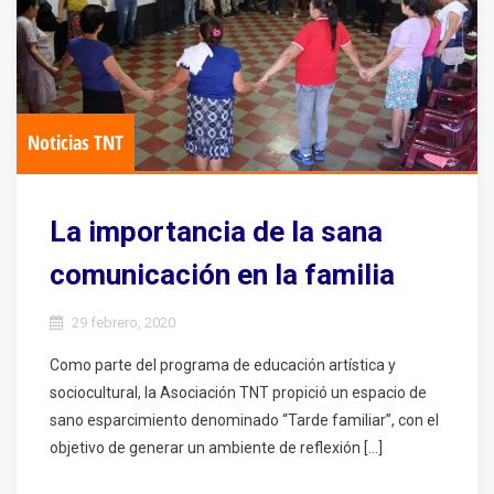
Noticias TNT
La importancia de la sana
comunicación en la familia
29 febrero, 2020
Como parte del programa de educación artística y
sociocultural, la Asociación TNT propició un espacio de
sano esparcimiento denominado “Tarde familiar”, con el
objetivo de generar un ambiente de reflexión […]