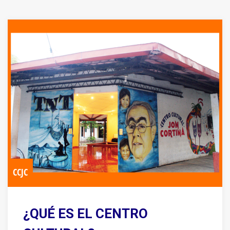
CCJC
¿QUÉ ES EL CENTRO