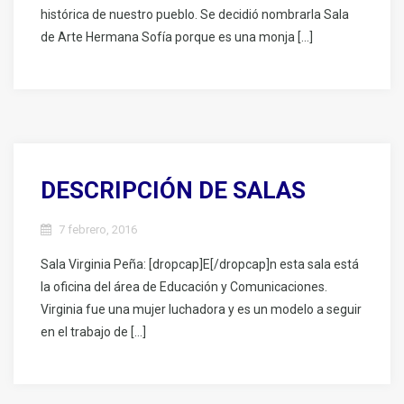
histórica de nuestro pueblo. Se decidió nombrarla Sala
de Arte Hermana Sofía porque es una monja […]
DESCRIPCIÓN DE SALAS
7 febrero, 2016
Sala Virginia Peña: [dropcap]E[/dropcap]n esta sala está
la oficina del área de Educación y Comunicaciones.
Virginia fue una mujer luchadora y es un modelo a seguir
en el trabajo de […]