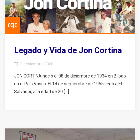
CCJC
Legado y Vida de Jon Cortina
3 noviembre, 2020
JON CORTINA nació el 08 de diciembre de 1934 en Bilbao
en el País Vasco. El 14 de septiembre de 1955 llegó a El
Salvador, a la edad de 20 […]