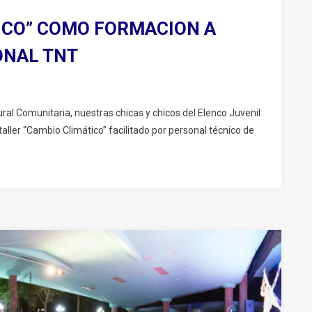
ICO” COMO FORMACION A
ONAL TNT
l Comunitaria, nuestras chicas y chicos del Elenco Juvenil
aller “Cambio Climático” facilitado por personal técnico de