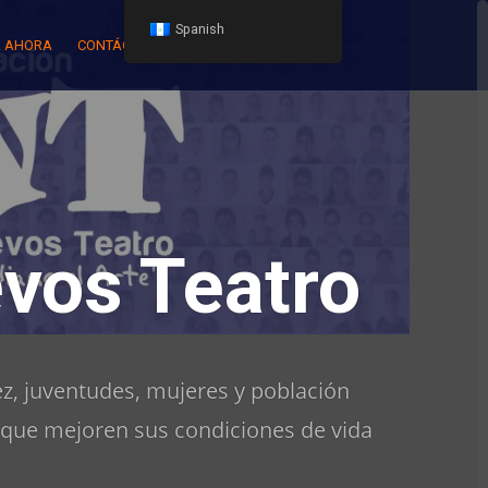
Spanish
 AHORA
CONTÁCTENOS
vos Teatro
z, juventudes, mujeres y población
 que mejoren sus condiciones de vida