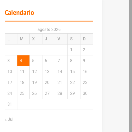
Calendario
agosto 2026
L
M
X
J
V
S
D
1
2
3
4
5
6
7
8
9
10
11
12
13
14
15
16
17
18
19
20
21
22
23
24
25
26
27
28
29
30
31
« Jul