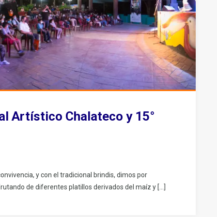
al Artístico Chalateco y 15°
onvivencia, y con el tradicional brindis, dimos por
rutando de diferentes platillos derivados del maíz y […]