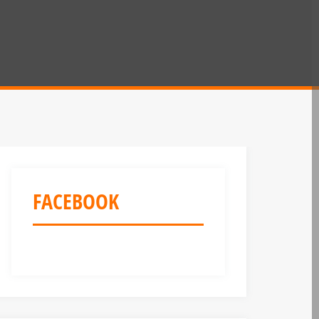
FACEBOOK