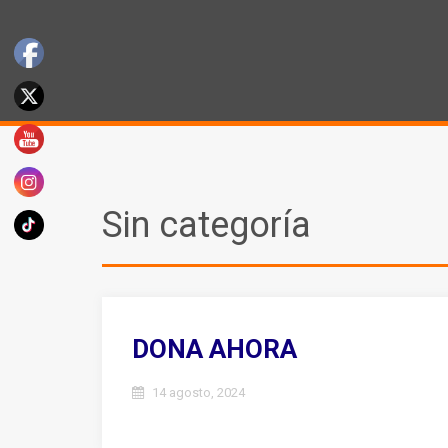
Sin categoría
DONA AHORA
14 agosto, 2024