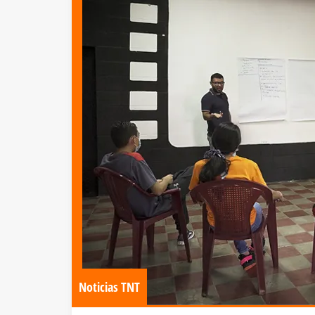
Noticias TNT