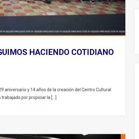
EGUIMOS HACIENDO COTIDIANO
 aniversario y 14 años de la creación del Centro Cultural
rabajado por propiciar la […]