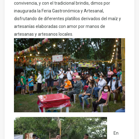
convivencia, y con el tradicional brindis, dimos por
inaugurada la Feria Gastronómica y Artesanal,
disfrutando de diferentes platillos derivados del maíz y
artesanías elaboradas con amor por manos de
artesanas y artesanos locales.
En