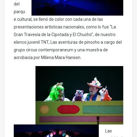
del
parqu
e cultural, se llenó de color con cada una de las
presentaciones artísticas nacionales, como lo fue “La
Gran Travesía de la Cipotada y El Chucho”, de nuestro
elenco juvenil TNT, Las aventuras de pinocho a cargo del
grupo circus contemporaneum y una muestra de
acrobacia por Milena Mara Hansen.
Las