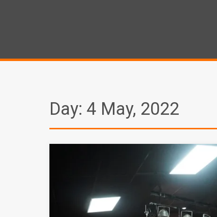
Day:
4 May, 2022