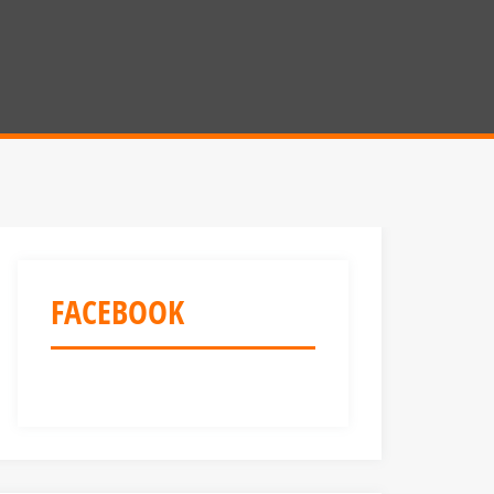
FACEBOOK