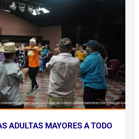
AS ADULTAS MAYORES A TODO