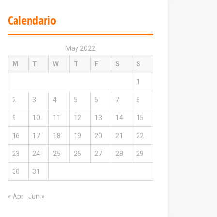
Calendario
May 2022
M
T
W
T
F
S
S
1
2
3
4
5
6
7
8
9
10
11
12
13
14
15
16
17
18
19
20
21
22
23
24
25
26
27
28
29
30
31
« Apr
Jun »