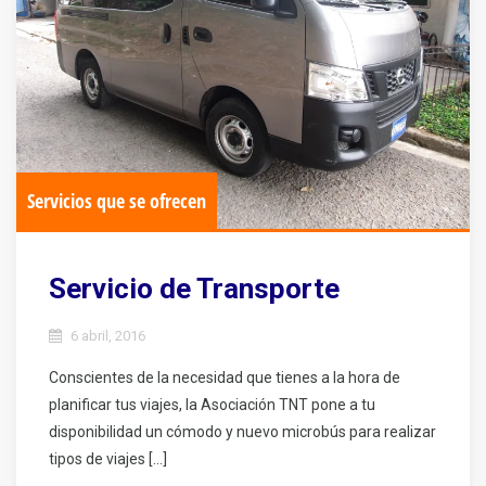
Servicios que se ofrecen
Servicio de Transporte
6 abril, 2016
Conscientes de la necesidad que tienes a la hora de
planificar tus viajes, la Asociación TNT pone a tu
disponibilidad un cómodo y nuevo microbús para realizar
tipos de viajes […]