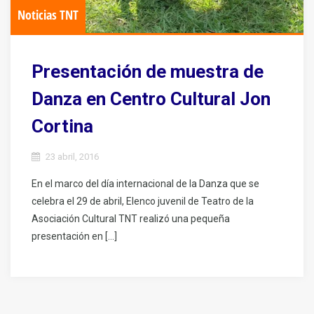
Noticias TNT
Presentación de muestra de
Danza en Centro Cultural Jon
Cortina
23 abril, 2016
En el marco del día internacional de la Danza que se
celebra el 29 de abril, Elenco juvenil de Teatro de la
Asociación Cultural TNT realizó una pequeña
presentación en […]