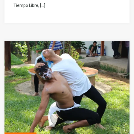
Tiempo Libre, […]