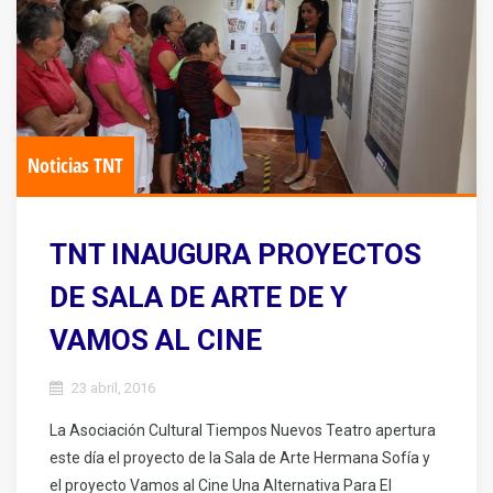
Noticias TNT
TNT INAUGURA PROYECTOS
DE SALA DE ARTE DE Y
VAMOS AL CINE
23 abril, 2016
La Asociación Cultural Tiempos Nuevos Teatro apertura
este día el proyecto de la Sala de Arte Hermana Sofía y
el proyecto Vamos al Cine Una Alternativa Para El