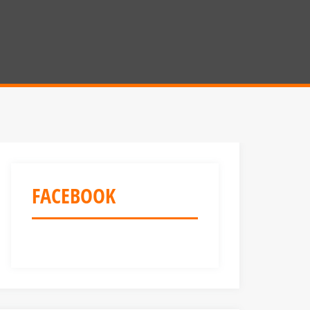
FACEBOOK