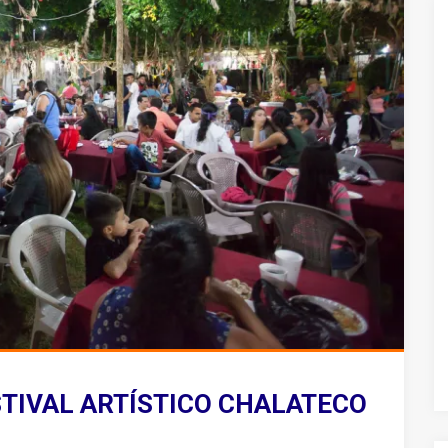
STIVAL ARTÍSTICO CHALATECO