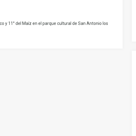
eco y 11° del Maíz en el parque cultural de San Antonio los