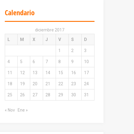
Calendario
diciembre 2017
L
M
X
J
V
S
D
1
2
3
4
5
6
7
8
9
10
11
12
13
14
15
16
17
18
19
20
21
22
23
24
25
26
27
28
29
30
31
« Nov
Ene »