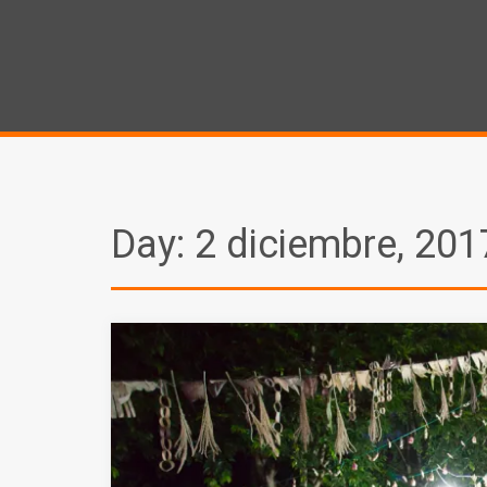
Day:
2 diciembre, 201