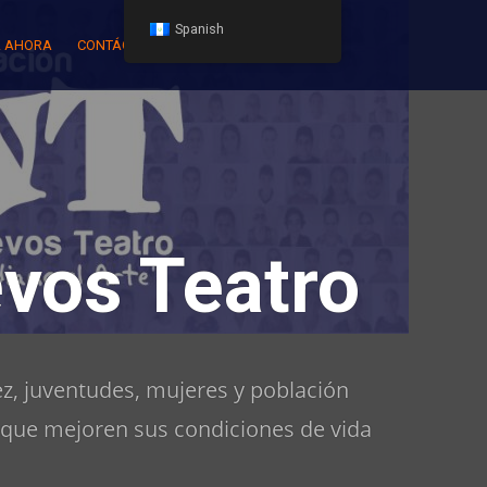
Spanish
 AHORA
CONTÁCTENOS
vos Teatro
z, juventudes, mujeres y población
 que mejoren sus condiciones de vida