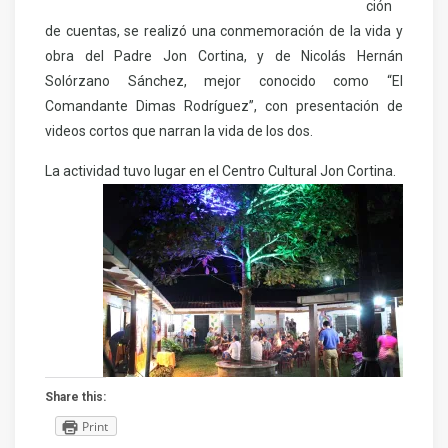
ción
de cuentas, se realizó una conmemoración de la vida y
obra del Padre Jon Cortina, y de Nicolás Hernán
Solórzano Sánchez, mejor conocido como “El
Comandante Dimas Rodríguez”, con presentación de
videos cortos que narran la vida de los dos.
La actividad tuvo lugar en el Centro Cultural Jon Cortina.
Share this:
Print