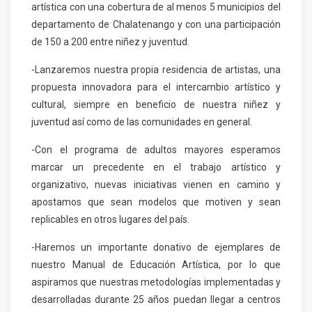
artística con una cobertura de al menos 5 municipios del
departamento de Chalatenango y con una participación
de 150 a 200 entre niñez y juventud.
-Lanzaremos nuestra propia residencia de artistas, una
propuesta innovadora para el intercambio artístico y
cultural, siempre en beneficio de nuestra niñez y
juventud así como de las comunidades en general.
-Con el programa de adultos mayores esperamos
marcar un precedente en el trabajo artístico y
organizativo, nuevas iniciativas vienen en camino y
apostamos que sean modelos que motiven y sean
replicables en otros lugares del país.
-Haremos un importante donativo de ejemplares de
nuestro Manual de Educación Artística, por lo que
aspiramos que nuestras metodologías implementadas y
desarrolladas durante 25 años puedan llegar a centros