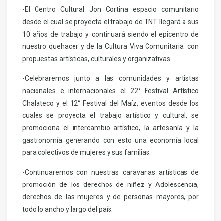
-El Centro Cultural Jon Cortina espacio comunitario
desde el cual se proyecta el trabajo de TNT llegará a sus
10 años de trabajo y continuará siendo el epicentro de
nuestro quehacer y de la Cultura Viva Comunitaria, con
propuestas artísticas, culturales y organizativas.
-Celebraremos junto a las comunidades y artistas
nacionales e internacionales el 22° Festival Artístico
Chalateco y el 12° Festival del Maíz, eventos desde los
cuales se proyecta el trabajo artístico y cultural, se
promociona el intercambio artístico, la artesanía y la
gastronomía generando con esto una economía local
para colectivos de mujeres y sus familias.
-Continuaremos con nuestras caravanas artísticas de
promoción de los derechos de niñez y Adolescencia,
derechos de las mujeres y de personas mayores, por
todo lo ancho y largo del país.