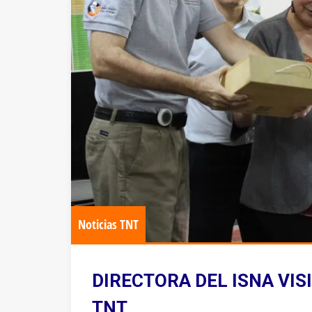
Noticias TNT
DIRECTORA DEL ISNA VIS
TNT