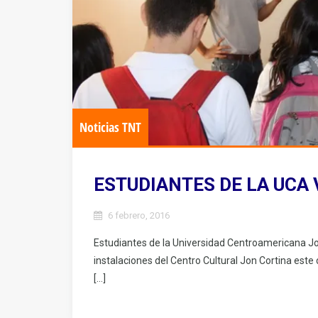
Noticias TNT
ESTUDIANTES DE LA UCA 
6 febrero, 2016
Estudiantes de la Universidad Centroamericana Jo
instalaciones del Centro Cultural Jon Cortina este 
[…]