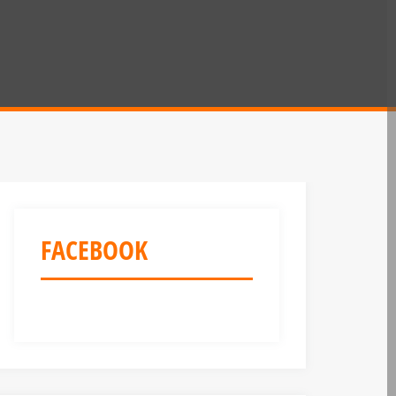
FACEBOOK