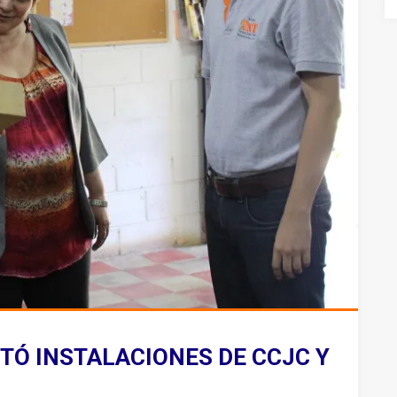
ITÓ INSTALACIONES DE CCJC Y