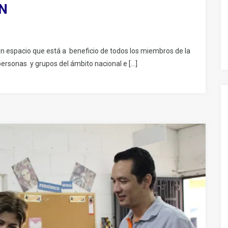
N
n espacio que está a beneficio de todos los miembros de la
personas y grupos del ámbito nacional e […]