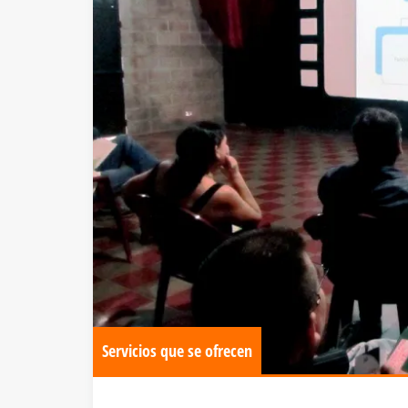
Servicios que se ofrecen