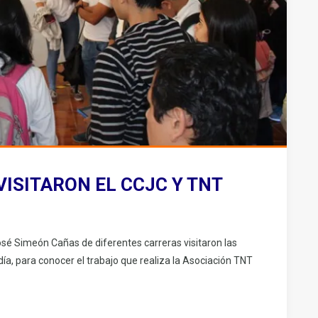
VISITARON EL CCJC Y TNT
sé Simeón Cañas de diferentes carreras visitaron las
día, para conocer el trabajo que realiza la Asociación TNT