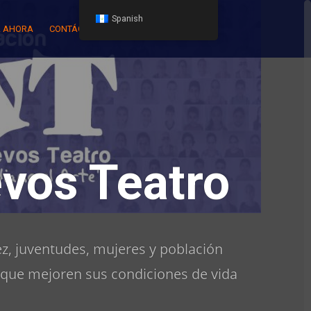
Spanish
 AHORA
CONTÁCTENOS
vos Teatro
z, juventudes, mujeres y población
 que mejoren sus condiciones de vida