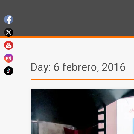
Day:
6 febrero, 2016