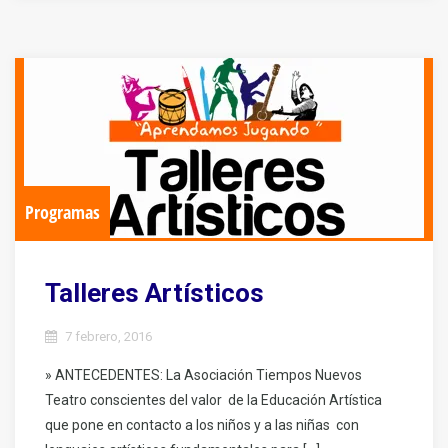
Programas
Talleres Artísticos
7 febrero, 2016
» ANTECEDENTES: La Asociación Tiempos Nuevos
Teatro conscientes del valor de la Educación Artística
que pone en contacto a los niños y a las niñas con