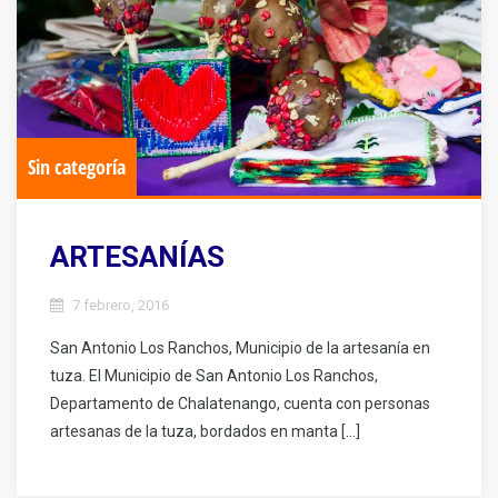
Sin categoría
ARTESANÍAS
7 febrero, 2016
San Antonio Los Ranchos, Municipio de la artesanía en
tuza. El Municipio de San Antonio Los Ranchos,
Departamento de Chalatenango, cuenta con personas
artesanas de la tuza, bordados en manta […]