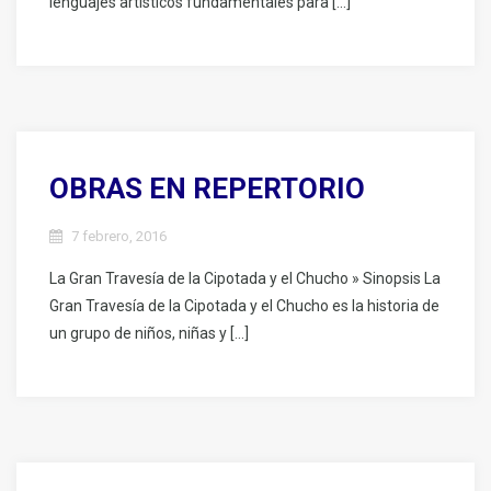
lenguajes artísticos fundamentales para […]
OBRAS EN REPERTORIO
7 febrero, 2016
La Gran Travesía de la Cipotada y el Chucho » Sinopsis La
Gran Travesía de la Cipotada y el Chucho es la historia de
un grupo de niños, niñas y […]