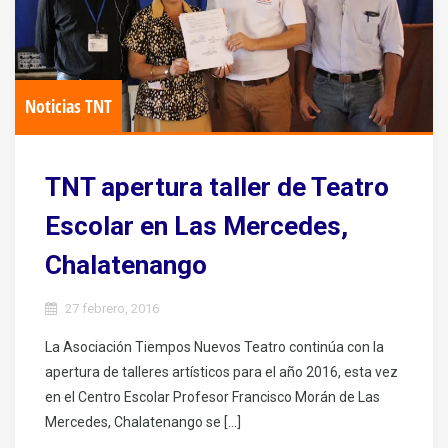
Noticias TNT
TNT apertura taller de Teatro
Escolar en Las Mercedes,
Chalatenango
27 febrero, 2016
La Asociación Tiempos Nuevos Teatro continúa con la
apertura de talleres artísticos para el año 2016, esta vez
en el Centro Escolar Profesor Francisco Morán de Las
Mercedes, Chalatenango se […]