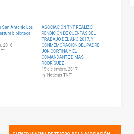
 San Antonio Los
ASOCIACIÓN TNT REALIZÓ
rtura biblioteca
RENDICIÓN DE CUENTAS DEL
TRABAJO DEL AÑO 2017, Y
e, 2016
CONMEMORACIÓN DEL PADRE
NT"
JON CORTINA Y EL
COMANDANTE DIMAS
RODRÍGUEZ
15 diciembre, 2017
In "Noticias TNT"