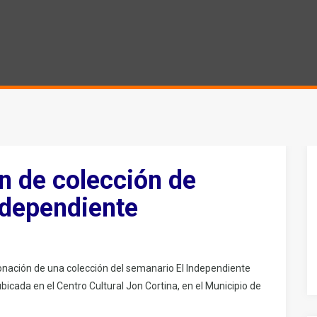
n de colección de
ndependiente
onación de una colección del semanario El Independiente
icada en el Centro Cultural Jon Cortina, en el Municipio de