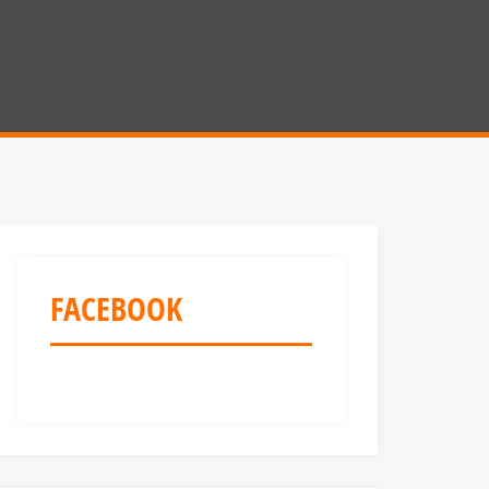
FACEBOOK