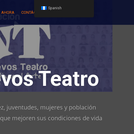
Spanish
 AHORA
CONTÁCTENOS
vos Teatro
z, juventudes, mujeres y población
 que mejoren sus condiciones de vida