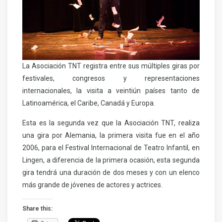
La Asociación TNT registra entre sus múltiples giras por
festivales, congresos y representaciones
internacionales, la visita a veintiún países tanto de
Latinoamérica, el Caribe, Canadá y Europa.
Esta es la segunda vez que la Asociación TNT, realiza
una gira por Alemania, la primera visita fue en el año
2006, para el Festival Internacional de Teatro Infantil, en
Lingen, a diferencia de la primera ocasión, esta segunda
gira tendrá una duración de dos meses y con un elenco
más grande de jóvenes de actores y actrices.
Share this: