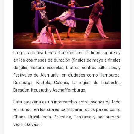
La gira artística tendrá funciones en distintos lugares y
en los dos meses de duración (finales de mayo a finales
de julio) visitará escuelas, teatros, centros culturales, y
festivales de Alemania, en ciudades como Hamburgo,
Duisburgo, Krefeld, Colonia, la región de Lübbecke,
Dresden, Neustadt y Aschaffemburgo.
Esta caravana es un intercambio entre jóvenes de todo
el mundo, en los cuales participarán otros países como
Ghana, Brasil, India, Palestina, Tanzania y por primera
vez El Salvador.