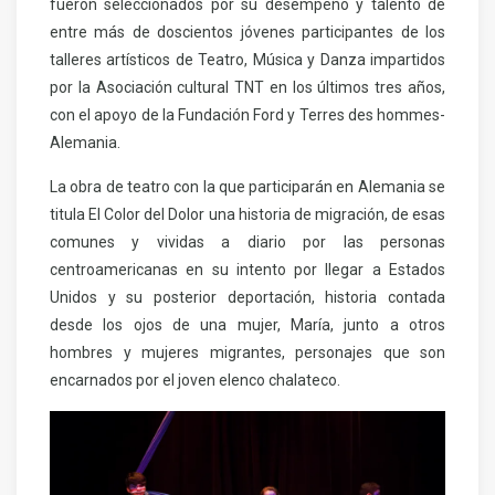
fueron seleccionados por su desempeño y talento de
entre más de doscientos jóvenes participantes de los
talleres artísticos de Teatro, Música y Danza impartidos
por la Asociación cultural TNT en los últimos tres años,
con el apoyo de la Fundación Ford y Terres des hommes-
Alemania.
La obra de teatro con la que participarán en Alemania se
titula El Color del Dolor una historia de migración, de esas
comunes y vividas a diario por las personas
centroamericanas en su intento por llegar a Estados
Unidos y su posterior deportación, historia contada
desde los ojos de una mujer, María, junto a otros
hombres y mujeres migrantes, personajes que son
encarnados por el joven elenco chalateco.