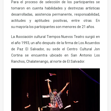
Para el proceso de selección de los participantes se
tomaron en cuenta habilidades y destrezas artísticas
desarrolladas, asistencia permanente, responsabilidad,
actitudes y aptitudes positivas, entre otras. En
su mayoría los participantes son menores de 21 años.
La Asociación cultural Tiempos Nuevos Teatro surgió en
el año 1993, un año después de la firma de Los Acuerdos
de Paz El Salvador, su sede el Centro Cultural Jon
Cortina se encuentra ubicado en San Antonio Los
Ranchos, Chalatenango, al norte de El Salvador.