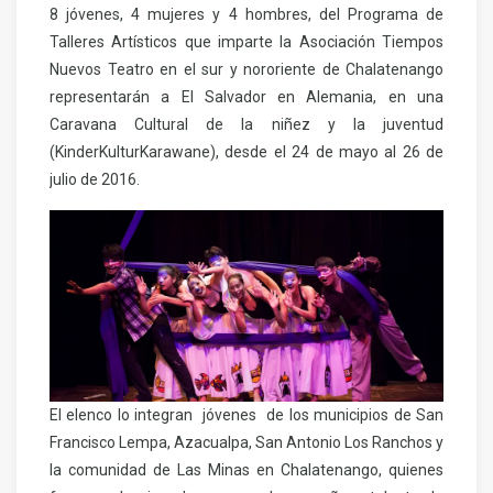
8 jóvenes, 4 mujeres y 4 hombres, del Programa de
Talleres Artísticos que imparte la Asociación Tiempos
Nuevos Teatro en el sur y nororiente de Chalatenango
representarán a El Salvador en Alemania, en una
Caravana Cultural de la niñez y la juventud
(KinderKulturKarawane), desde el 24 de mayo al 26 de
julio de 2016.
El elenco lo integran jóvenes de los municipios de San
Francisco Lempa, Azacualpa, San Antonio Los Ranchos y
la comunidad de Las Minas en Chalatenango, quienes